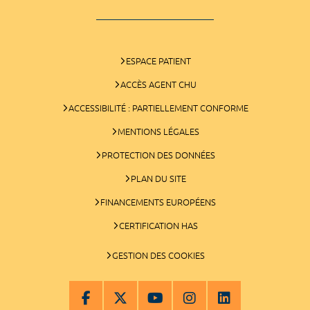
ESPACE PATIENT
ACCÈS AGENT CHU
ACCESSIBILITÉ : PARTIELLEMENT CONFORME
MENTIONS LÉGALES
PROTECTION DES DONNÉES
PLAN DU SITE
FINANCEMENTS EUROPÉENS
CERTIFICATION HAS
GESTION DES COOKIES