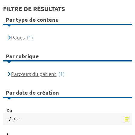
FILTRE DE RÉSULTATS
Par type de contenu
Pages
(1)
Par rubrique
Parcours du patient
(1)
Par date de création
Du