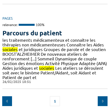
PAGES
relevance:
100%
Parcours du patient
les traitements médicamenteux et connaître les
thérapies non médicamenteuses Connaître les Aides
sociales
et juridiques Groupes de parole et de soutien
BOOST'ALZHEIMER De nouveaux ateliers de
renforcement [...] Sommeil Dynamique de couple
Gestion des émotions Activité Physique Adaptée (APA)
Aides juridiques et
sociales
Les ateliers se déroulent
soit avec le binôme Patient/Aidant, soit Aidant et
Patient de part et
26/02/2025 18:51
1