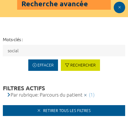
Recherche avancée
Mots-clés :
EFFACER
RECHERCHER
FILTRES ACTIFS
Par rubrique: Parcours du patient
(1)
RETIRER TOUS LES FILTRES