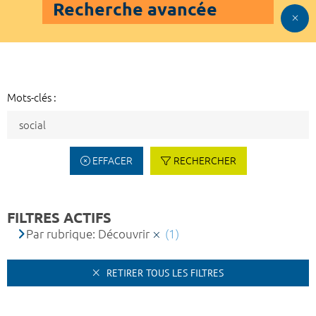
Recherche avancée
Mots-clés :
EFFACER
RECHERCHER
FILTRES ACTIFS
Par rubrique: Découvrir
(1)
RETIRER TOUS LES FILTRES