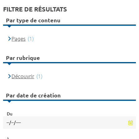
FILTRE DE RÉSULTATS
Par type de contenu
Pages
(1)
Par rubrique
Découvrir
(1)
Par date de création
Du