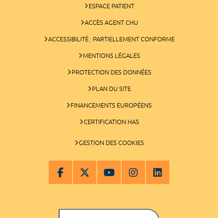
ESPACE PATIENT
ACCÈS AGENT CHU
ACCESSIBILITÉ : PARTIELLEMENT CONFORME
MENTIONS LÉGALES
PROTECTION DES DONNÉES
PLAN DU SITE
FINANCEMENTS EUROPÉENS
CERTIFICATION HAS
GESTION DES COOKIES