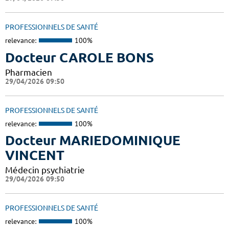
PROFESSIONNELS DE SANTÉ
relevance:
100%
Docteur CAROLE BONS
Pharmacien
29/04/2026 09:50
PROFESSIONNELS DE SANTÉ
relevance:
100%
Docteur MARIEDOMINIQUE
VINCENT
Médecin psychiatrie
29/04/2026 09:50
PROFESSIONNELS DE SANTÉ
relevance:
100%