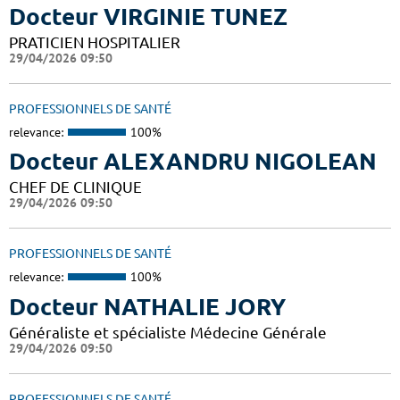
Docteur VIRGINIE TUNEZ
PRATICIEN HOSPITALIER
29/04/2026 09:50
PROFESSIONNELS DE SANTÉ
relevance:
100%
Docteur ALEXANDRU NIGOLEAN
CHEF DE CLINIQUE
29/04/2026 09:50
PROFESSIONNELS DE SANTÉ
relevance:
100%
Docteur NATHALIE JORY
Généraliste et spécialiste Médecine Générale
29/04/2026 09:50
PROFESSIONNELS DE SANTÉ