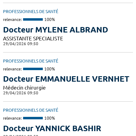
PROFESSIONNELS DE SANTÉ
relevance:
100%
Docteur MYLENE ALBRAND
ASSISTANTE SPECIALISTE
29/04/2026 09:50
PROFESSIONNELS DE SANTÉ
relevance:
100%
Docteur EMMANUELLE VERNHET
Médecin chirurgie
29/04/2026 09:50
PROFESSIONNELS DE SANTÉ
relevance:
100%
Docteur YANNICK BASHIR