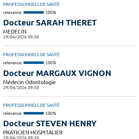
PROFESSIONNELS DE SANTÉ
relevance:
100%
Docteur SARAH THERET
MEDECIN
29/04/2026 09:50
PROFESSIONNELS DE SANTÉ
relevance:
100%
Docteur MARGAUX VIGNON
Médecin Odontologie
29/04/2026 09:50
PROFESSIONNELS DE SANTÉ
relevance:
100%
Docteur STEVEN HENRY
PRATICIEN HOSPITALIER
29/04/2026 09:50