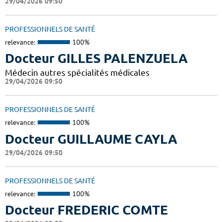
29/04/2026 09:50
PROFESSIONNELS DE SANTÉ
relevance:
100%
Docteur GILLES PALENZUELA
Médecin autres spécialités médicales
29/04/2026 09:50
PROFESSIONNELS DE SANTÉ
relevance:
100%
Docteur GUILLAUME CAYLA
29/04/2026 09:50
PROFESSIONNELS DE SANTÉ
relevance:
100%
Docteur FREDERIC COMTE