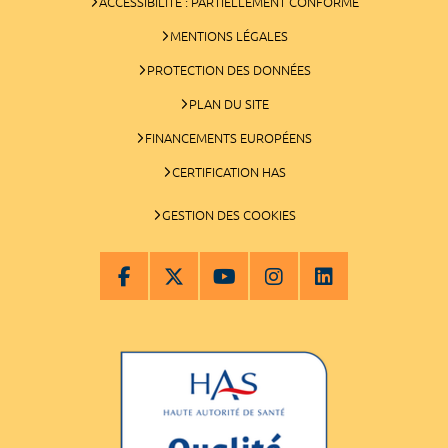
ACCESSIBILITÉ : PARTIELLEMENT CONFORME
MENTIONS LÉGALES
PROTECTION DES DONNÉES
PLAN DU SITE
FINANCEMENTS EUROPÉENS
CERTIFICATION HAS
GESTION DES COOKIES