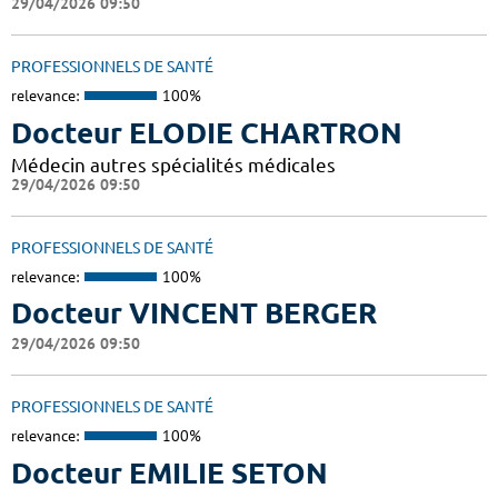
29/04/2026 09:50
PROFESSIONNELS DE SANTÉ
relevance:
100%
Docteur ELODIE CHARTRON
Médecin autres spécialités médicales
29/04/2026 09:50
PROFESSIONNELS DE SANTÉ
relevance:
100%
Docteur VINCENT BERGER
29/04/2026 09:50
PROFESSIONNELS DE SANTÉ
relevance:
100%
Docteur EMILIE SETON