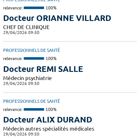
relevance:
100%
Docteur ORIANNE VILLARD
CHEF DE CLINIQUE
29/04/2026 09:50
PROFESSIONNELS DE SANTÉ
relevance:
100%
Docteur REMI SALLE
Médecin psychiatrie
29/04/2026 09:50
PROFESSIONNELS DE SANTÉ
relevance:
100%
Docteur ALIX DURAND
Médecin autres spécialités médicales
29/04/2026 09:50