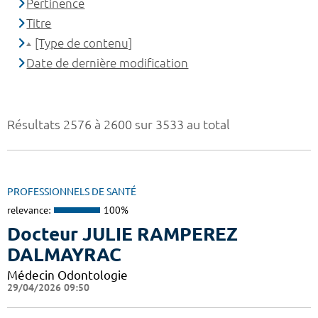
Pertinence
Titre
[Type de contenu]
Date de dernière modification
Résultats 2576 à 2600 sur 3533 au total
PROFESSIONNELS DE SANTÉ
relevance:
100%
Docteur JULIE RAMPEREZ
DALMAYRAC
Médecin Odontologie
29/04/2026 09:50