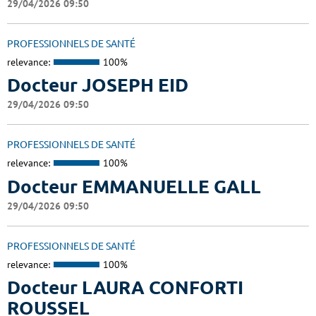
29/04/2026 09:50
PROFESSIONNELS DE SANTÉ
relevance:
100%
Docteur JOSEPH EID
29/04/2026 09:50
PROFESSIONNELS DE SANTÉ
relevance:
100%
Docteur EMMANUELLE GALL
29/04/2026 09:50
PROFESSIONNELS DE SANTÉ
relevance:
100%
Docteur LAURA CONFORTI
ROUSSEL