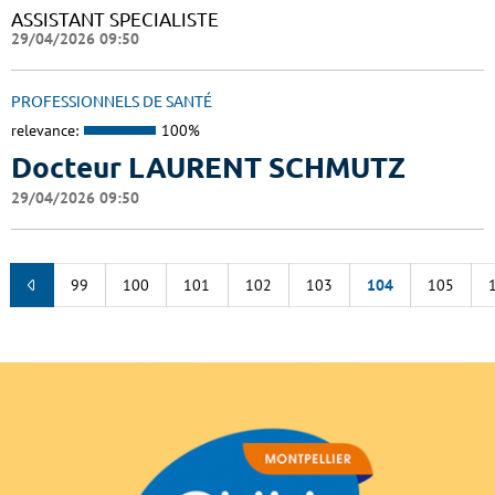
ASSISTANT SPECIALISTE
29/04/2026 09:50
PROFESSIONNELS DE SANTÉ
relevance:
100%
Docteur LAURENT SCHMUTZ
29/04/2026 09:50
99
100
101
102
103
104
105