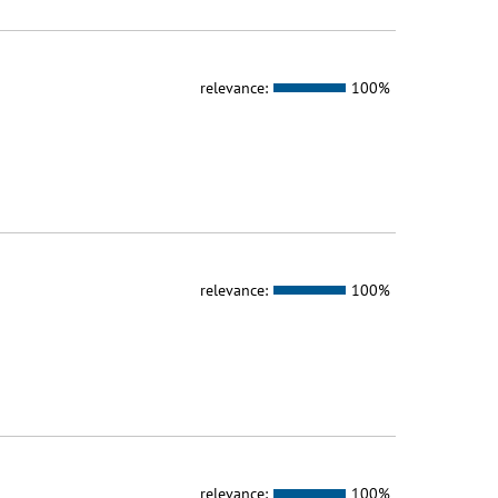
relevance:
100%
relevance:
100%
relevance:
100%