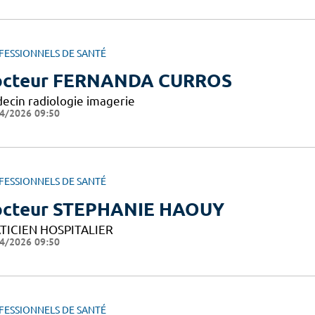
FESSIONNELS DE SANTÉ
octeur FERNANDA CURROS
ecin radiologie imagerie
4/2026 09:50
FESSIONNELS DE SANTÉ
cteur STEPHANIE HAOUY
TICIEN HOSPITALIER
4/2026 09:50
FESSIONNELS DE SANTÉ