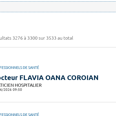
ultats 3276 à 3300 sur 3533 au total
FESSIONNELS DE SANTÉ
cteur FLAVIA OANA COROIAN
TICIEN HOSPITALIER
4/2026 09:50
FESSIONNELS DE SANTÉ