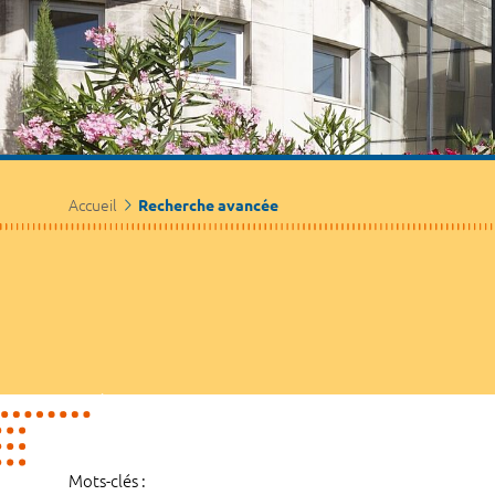
Accueil
Recherche avancée
Mots-clés :