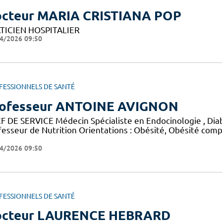
cteur MARIA CRISTIANA POP
TICIEN HOSPITALIER
4/2026 09:50
FESSIONNELS DE SANTÉ
ofesseur ANTOINE AVIGNON
F DE SERVICE Médecin Spécialiste en Endocinologie , Diab
fesseur de Nutrition Orientations : Obésité, Obésité comp
4/2026 09:50
FESSIONNELS DE SANTÉ
octeur LAURENCE HEBRARD