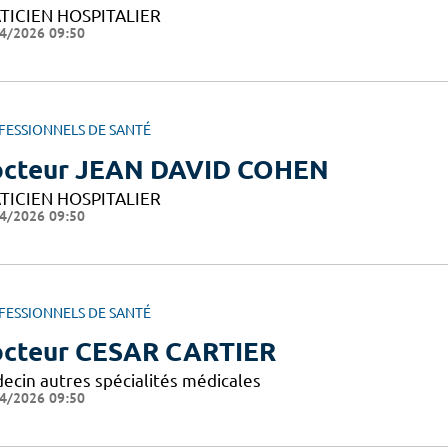
TICIEN HOSPITALIER
4/2026 09:50
FESSIONNELS DE SANTÉ
cteur JEAN DAVID COHEN
TICIEN HOSPITALIER
4/2026 09:50
FESSIONNELS DE SANTÉ
cteur CESAR CARTIER
ecin autres spécialités médicales
4/2026 09:50