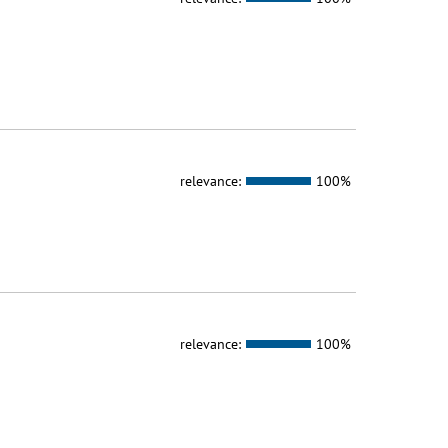
relevance:
100%
relevance:
100%