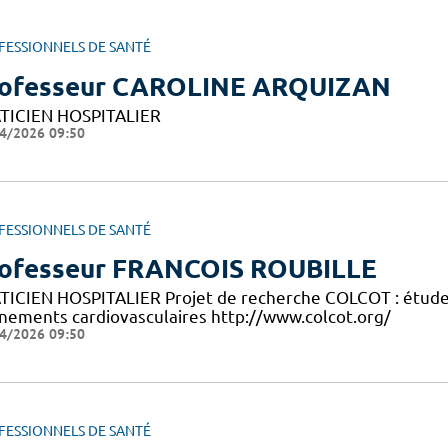
FESSIONNELS DE SANTÉ
ofesseur CAROLINE ARQUIZAN
TICIEN HOSPITALIER
4/2026 09:50
FESSIONNELS DE SANTÉ
ofesseur FRANCOIS ROUBILLE
TICIEN HOSPITALIER Projet de recherche COLCOT : étude de
nements cardiovasculaires http://www.colcot.org/
4/2026 09:50
FESSIONNELS DE SANTÉ