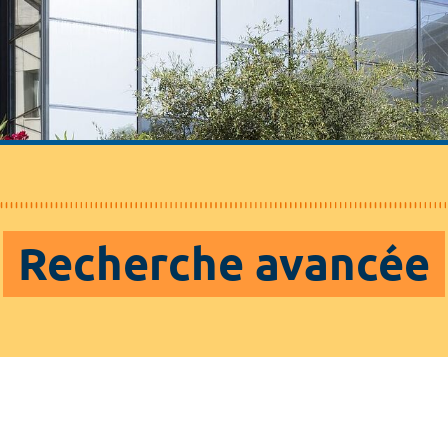
Recherche avancée