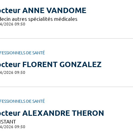
octeur ANNE VANDOME
ecin autres spécialités médicales
4/2026 09:50
FESSIONNELS DE SANTÉ
cteur FLORENT GONZALEZ
4/2026 09:50
FESSIONNELS DE SANTÉ
octeur ALEXANDRE THERON
ISTANT
4/2026 09:50