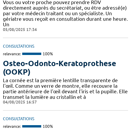
Vous ou votre proche pouvez prendre RDV
directement auprès du secrétariat, ou être adressé(e)
par votre médecin traitant ou un spécialiste. Un
gériatre vous reçoit en consultation durant une heure.
Un
05/08/2025 17:34
CONSULTATIONS
relevance:
100%
Osteo-Odonto-Keratoprothese
(OOKP)
La cornée est la première lentille transparente de
l'œil. Comme un verre de montre, elle recouvre la
partie antérieure de l'œil devant l'iris et la pupille. Elle
transmet la lumière au cristallin et à
04/08/2025 16:57
CONSULTATIONS
relevance:
100%