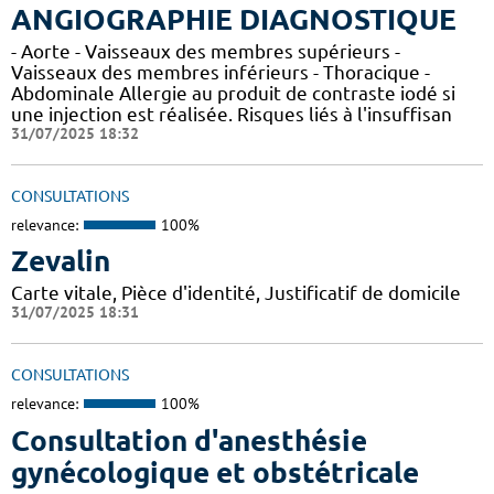
ANGIOGRAPHIE DIAGNOSTIQUE
- Aorte - Vaisseaux des membres supérieurs -
Vaisseaux des membres inférieurs - Thoracique -
Abdominale Allergie au produit de contraste iodé si
une injection est réalisée. Risques liés à l'insuffisan
31/07/2025 18:32
CONSULTATIONS
relevance:
100%
Zevalin
Carte vitale, Pièce d'identité, Justificatif de domicile
31/07/2025 18:31
CONSULTATIONS
relevance:
100%
Consultation d'anesthésie
gynécologique et obstétricale