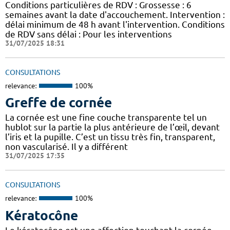
Conditions particulières de RDV : Grossesse : 6
semaines avant la date d'accouchement. Intervention :
délai minimum de 48 h avant l'intervention. Conditions
de RDV sans délai : Pour les interventions
31/07/2025 18:31
CONSULTATIONS
relevance:
100%
Greffe de cornée
La cornée est une fine couche transparente tel un
hublot sur la partie la plus antérieure de l’œil, devant
l’iris et la pupille. C’est un tissu très fin, transparent,
non vascularisé. Il y a différent
31/07/2025 17:35
CONSULTATIONS
relevance:
100%
Kératocône