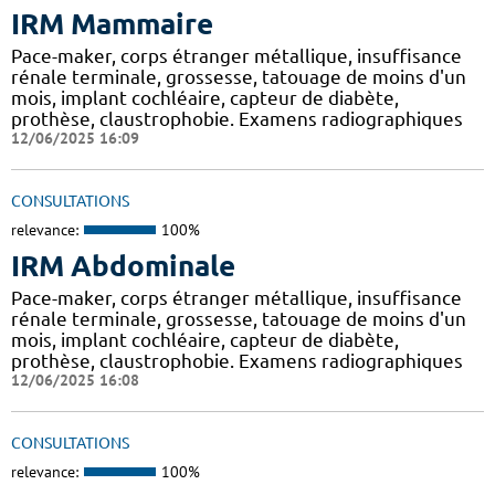
IRM Mammaire
Pace-maker, corps étranger métallique, insuffisance
rénale terminale, grossesse, tatouage de moins d'un
mois, implant cochléaire, capteur de diabète,
prothèse, claustrophobie. Examens radiographiques
12/06/2025 16:09
CONSULTATIONS
relevance:
100%
IRM Abdominale
Pace-maker, corps étranger métallique, insuffisance
rénale terminale, grossesse, tatouage de moins d'un
mois, implant cochléaire, capteur de diabète,
prothèse, claustrophobie. Examens radiographiques
12/06/2025 16:08
CONSULTATIONS
relevance:
100%