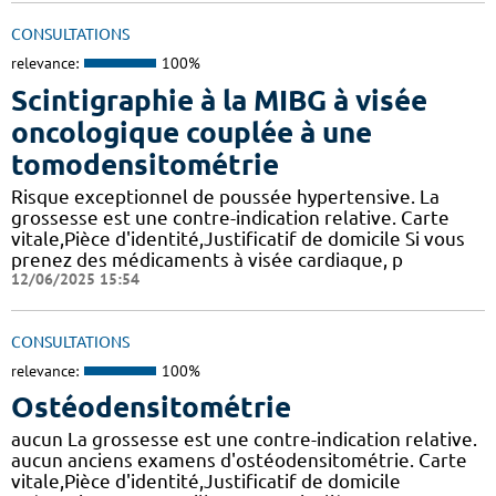
CONSULTATIONS
relevance:
100%
Scintigraphie à la MIBG à visée
oncologique couplée à une
tomodensitométrie
Risque exceptionnel de poussée hypertensive. La
grossesse est une contre-indication relative. Carte
vitale,Pièce d'identité,Justificatif de domicile Si vous
prenez des médicaments à visée cardiaque, p
12/06/2025 15:54
CONSULTATIONS
relevance:
100%
Ostéodensitométrie
aucun La grossesse est une contre-indication relative.
aucun anciens examens d'ostéodensitométrie. Carte
vitale,Pièce d'identité,Justificatif de domicile