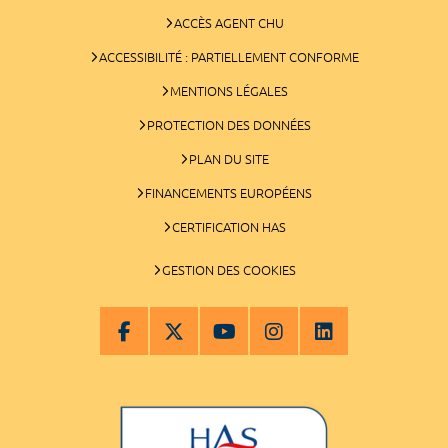
ACCÈS AGENT CHU
ACCESSIBILITÉ : PARTIELLEMENT CONFORME
MENTIONS LÉGALES
PROTECTION DES DONNÉES
PLAN DU SITE
FINANCEMENTS EUROPÉENS
CERTIFICATION HAS
GESTION DES COOKIES