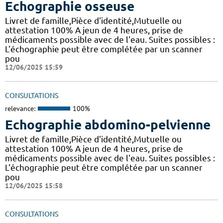
Echographie osseuse
Livret de famille,Pièce d'identité,Mutuelle ou
attestation 100% A jeun de 4 heures, prise de
médicaments possible avec de l'eau. Suites possibles :
L'échographie peut être complétée par un scanner
pou
12/06/2025 15:59
CONSULTATIONS
relevance:
100%
Echographie abdomino-pelvienne
Livret de famille,Pièce d'identité,Mutuelle ou
attestation 100% A jeun de 4 heures, prise de
médicaments possible avec de l'eau. Suites possibles :
L'échographie peut être complétée par un scanner
pou
12/06/2025 15:58
CONSULTATIONS