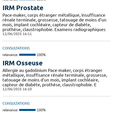
IRM Prostate
Pace-maker, corps étranger métallique, insuffisance
rénale terminale, grossesse, tatouage de moins d'un
mois, implant cochléaire, capteur de diabète,
prothèse, claustrophobie. Examens radiographiques
12/06/2025 16:11
CONSULTATIONS
relevance:
100%
IRM Osseuse
Allergie au gadolinium Pace-maker, corps étranger
métallique, insuffisance rénale terminale, grossesse,
tatouage de moins d'un mois, implant cochléaire,
capteur de diabète, prothèse, claustrophobie. E
12/06/2025 16:10
CONSULTATIONS
relevance:
100%