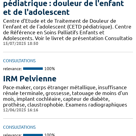
pédiatrique : douleur de l'enfant
et de l'adolescent
Centre d'Etude et de Traitement de Douleur de
l'enfant et de l'adolescent (CETD pédiatrique). Centre
de Référence en Soins Palliatifs Enfants et
Adolescents. Voir le livret de présentation Consultatio
15/07/2025 18:50
CONSULTATIONS
relevance:
100%
IRM Pelvienne
Pace-maker, corps étranger métallique, insuffisance
rénale terminale, grossesse, tatouage de moins d'un
mois, implant cochléaire, capteur de diabète,
prothèse, claustrophobie. Examens radiographiques
12/06/2025 16:16
CONSULTATIONS
relevance:
100%