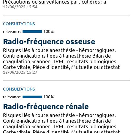
Précautions ou surveillances particulières : a
12/06/2025 15:54
CONSULTATIONS
relevance:
100%
Radio-fréquence osseuse
Risques liés à toute anesthésie - hémorragiques.
Contre-indications liées à l'anesthésie Bilan de
coagulation Scanner - IRM - résultats biologiques
Carte vitale, Pièce d'identité, Mutuelle ou attestat
12/06/2025 15:27
CONSULTATIONS
relevance:
100%
Radio-fréquence rénale
Risques liés à toute anesthésie - hémorragiques.
Contre-indications liées à l'anesthésie Bilan de
coagulation Scanner - IRM - résultats biologiques
Carte vitale, Pièce d'identité, Mutuelle ou attestat