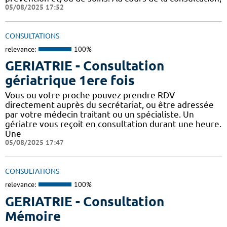
05/08/2025 17:52
CONSULTATIONS
relevance:
100%
GERIATRIE - Consultation
gériatrique 1ere fois
Vous ou votre proche pouvez prendre RDV
directement auprès du secrétariat, ou être adressée
par votre médecin traitant ou un spécialiste. Un
gériatre vous reçoit en consultation durant une heure.
Une
05/08/2025 17:47
CONSULTATIONS
relevance:
100%
GERIATRIE - Consultation
Mémoire