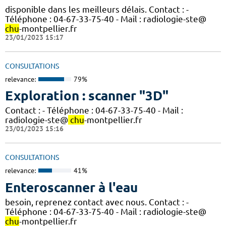
disponible dans les meilleurs délais. Contact : -
Téléphone : 04-67-33-75-40 - Mail : radiologie-ste@
chu
-montpellier.fr
23/01/2023 15:17
CONSULTATIONS
relevance:
79%
Exploration : scanner "3D"
Contact : - Téléphone : 04-67-33-75-40 - Mail :
radiologie-ste@
chu
-montpellier.fr
23/01/2023 15:16
CONSULTATIONS
relevance:
41%
Enteroscanner à l'eau
besoin, reprenez contact avec nous. Contact : -
Téléphone : 04-67-33-75-40 - Mail : radiologie-ste@
chu
-montpellier.fr