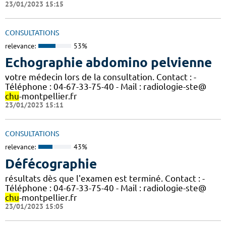
23/01/2023 15:15
CONSULTATIONS
relevance:
53%
Echographie abdomino pelvienne
votre médecin lors de la consultation. Contact : -
Téléphone : 04-67-33-75-40 - Mail : radiologie-ste@
chu
-montpellier.fr
23/01/2023 15:11
CONSULTATIONS
relevance:
43%
Défécographie
résultats dès que l'examen est terminé. Contact : -
Téléphone : 04-67-33-75-40 - Mail : radiologie-ste@
chu
-montpellier.fr
23/01/2023 15:05