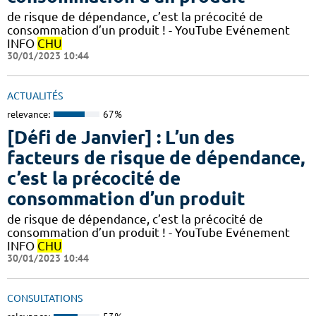
de risque de dépendance, c’est la précocité de
consommation d’un produit ! - YouTube Evénement
INFO
CHU
30/01/2023 10:44
ACTUALITÉS
relevance:
67%
[Défi de Janvier] : L’un des
facteurs de risque de dépendance,
c’est la précocité de
consommation d’un produit
de risque de dépendance, c’est la précocité de
consommation d’un produit ! - YouTube Evénement
INFO
CHU
30/01/2023 10:44
CONSULTATIONS