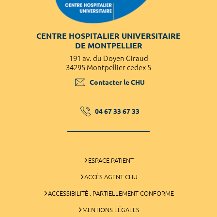
CENTRE HOSPITALIER UNIVERSITAIRE
DE MONTPELLIER
191 av. du Doyen Giraud
34295 Montpellier cedex 5
Contacter le CHU
04 67 33 67 33
ESPACE PATIENT
ACCÈS AGENT CHU
ACCESSIBILITÉ : PARTIELLEMENT CONFORME
MENTIONS LÉGALES