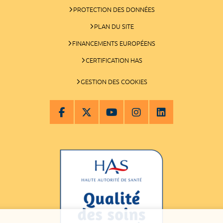
PROTECTION DES DONNÉES
PLAN DU SITE
FINANCEMENTS EUROPÉENS
CERTIFICATION HAS
GESTION DES COOKIES