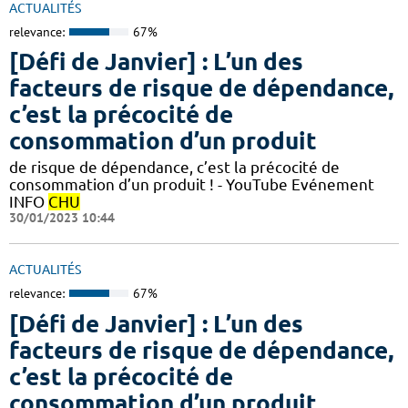
ACTUALITÉS
relevance:
67%
[Défi de Janvier] : L’un des
facteurs de risque de dépendance,
c’est la précocité de
consommation d’un produit
de risque de dépendance, c’est la précocité de
consommation d’un produit ! - YouTube Evénement
INFO
CHU
30/01/2023 10:44
ACTUALITÉS
relevance:
67%
[Défi de Janvier] : L’un des
facteurs de risque de dépendance,
c’est la précocité de
consommation d’un produit