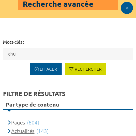
Recherche avancée
Mots-clés :
EFFACER
RECHERCHER
FILTRE DE RÉSULTATS
Par type de contenu
Pages
(604)
Actualités
(143)