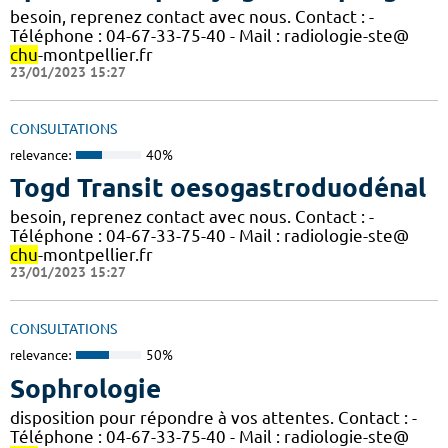
besoin, reprenez contact avec nous. Contact : -
Téléphone : 04-67-33-75-40 - Mail : radiologie-ste@
chu
-montpellier.fr
23/01/2023 15:27
CONSULTATIONS
relevance:
40%
Togd Transit oesogastroduodénal
besoin, reprenez contact avec nous. Contact : -
Téléphone : 04-67-33-75-40 - Mail : radiologie-ste@
chu
-montpellier.fr
23/01/2023 15:27
CONSULTATIONS
relevance:
50%
Sophrologie
disposition pour répondre à vos attentes. Contact : -
Téléphone : 04-67-33-75-40 - Mail : radiologie-ste@