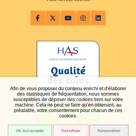
Afin de vous proposer du contenu enrichi et d'élaborer
des statistiques de fréquentation, nous sommes
susceptibles de déposer des cookies tiers sur votre
machine. Cela ne peut se faire qu'en obtenant, au
préalable, votre consentement pour chacun de ces
cookies.
OK, tout accepter
Tout refuser
Personnaliser