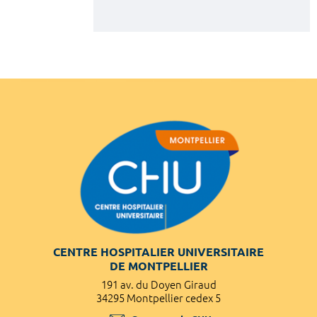
CENTRE HOSPITALIER UNIVERSITAIRE
DE MONTPELLIER
191 av. du Doyen Giraud
34295 Montpellier cedex 5