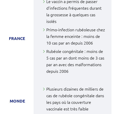
Le vaccin a permis de passer
d'infections fréquentes durant
la grossesse à quelques cas
isolés
Primo-infection rubéoleuse chez
la femme enceinte : moins de
FRANCE
10 cas par an depuis 2006
Rubéole congénitale : moins de
5 cas par an dont moins de 3 cas
par an avec des malformations
depuis 2006
Plusieurs dizaines de milliers de
cas de rubéole congénitale dans
MONDE
les pays où la couverture
vaccinale est très faible