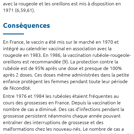
avec la rougeole et les oreillons est mis à disposition en
1971 (6,59,61).
Conséquences
En France, le vaccin a été mis sur le marché en 1970 et
intégré au calendrier vaccinal en association avec la
rougeole en 1983. En 1986, la vaccination rubéole-rougeole-
oreillons est recommandée (9). La protection contre la
rubéole est de 95% après une dose et presque de 100%
après 2 doses. Ces doses même administrées dans la petite
enfance protègent les femmes pendant toute leur période
de fécondité.
Entre 1976 et 1984 les rubéoles étaient fréquentes au
cours des grossesses en France. Depuis la vaccination le
nombre de cas a diminué. Des cas d’infections pendant la
grossesse persistent néanmoins chaque année pouvant
entraîner des interruptions de grossesse et des
malformations chez les nouveau-nés. Le nombre de cas a