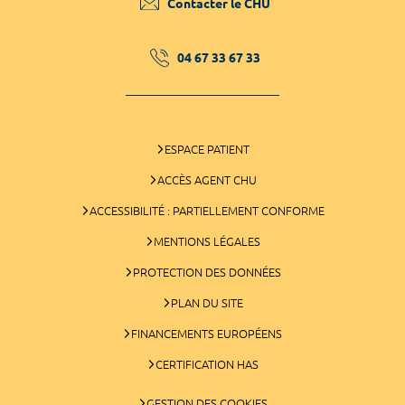
Contacter le CHU
04 67 33 67 33
ESPACE PATIENT
ACCÈS AGENT CHU
ACCESSIBILITÉ : PARTIELLEMENT CONFORME
MENTIONS LÉGALES
PROTECTION DES DONNÉES
PLAN DU SITE
FINANCEMENTS EUROPÉENS
CERTIFICATION HAS
GESTION DES COOKIES