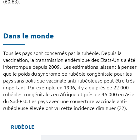
(60,63).
Dans le monde
Tous les pays sont concernés par la rubéole. Depuis la
vaccination, la transmission endémique des Etats-Unis a été
interrompue depuis 2009. Les estimations laissent à penser
que le poids du syndrome de rubéole congénitale pour les
pays sans politique vaccinale anti-rubéoleuse peut être très
important. Par exemple en 1996, il y a eu près de 22 000
rubéoles congénitales en Afrique et près de 46 000 en Asie
du Sud-Est. Les pays avec une couverture vaccinale anti-
rubéoleuse élevée ont vu cette incidence diminuer (22).
RUBÉOLE