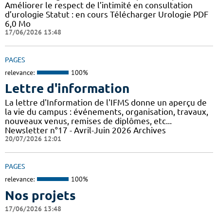
Améliorer le respect de l’intimité en consultation
d’urologie Statut : en cours Télécharger Urologie PDF
6,0 Mo
17/06/2026 13:48
PAGES
relevance:
100%
Lettre d'information
La lettre d'Information de l'IFMS donne un aperçu de
la vie du campus : événements, organisation, travaux,
nouveaux venus, remises de diplômes, etc...
Newsletter n°17 - Avril-Juin 2026 Archives
20/07/2026 12:01
PAGES
relevance:
100%
Nos projets
17/06/2026 13:48