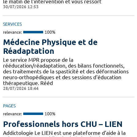
le matin de l’intervention et vous ressort
30/07/2026 12:53
SERVICES
relevance:
100%
Médecine Physique et de
Réadaptation
Le service MPR propose de la
rééducation/réadaptation, des bilans fonctionnels,
des traitements de la spasticité et des déformations
neuro-orthopédiques et des sessions d'éducation
thérapeutique. Rééd
28/07/2026 18:44
PAGES
relevance:
100%
Professionnels hors CHU – LIEN
Addictologie Le LIEN est une plateforme d’aide à la