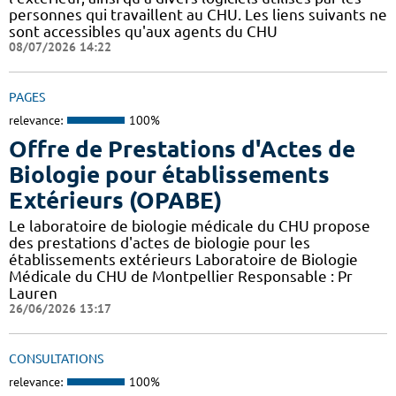
personnes qui travaillent au CHU. Les liens suivants ne
sont accessibles qu'aux agents du CHU
08/07/2026 14:22
PAGES
relevance:
100%
Offre de Prestations d'Actes de
Biologie pour établissements
Extérieurs (OPABE)
Le laboratoire de biologie médicale du CHU propose
des prestations d'actes de biologie pour les
établissements extérieurs Laboratoire de Biologie
Médicale du CHU de Montpellier Responsable : Pr
Lauren
26/06/2026 13:17
CONSULTATIONS
relevance:
100%