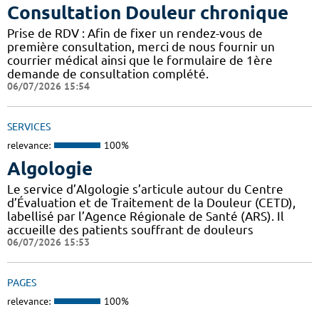
Consultation Douleur chronique
Prise de RDV : Afin de fixer un rendez-vous de
première consultation, merci de nous fournir un
courrier médical ainsi que le formulaire de 1ère
demande de consultation complété.
06/07/2026 15:54
SERVICES
relevance:
100%
Algologie
Le service d’Algologie s’articule autour du Centre
d’Évaluation et de Traitement de la Douleur (CETD),
labellisé par l’Agence Régionale de Santé (ARS). Il
accueille des patients souffrant de douleurs
06/07/2026 15:53
PAGES
relevance:
100%