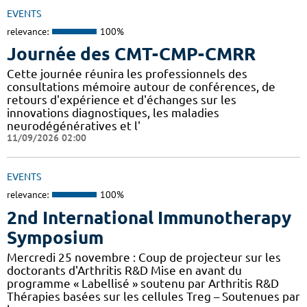
EVENTS
relevance:
100%
Journée des CMT-CMP-CMRR
Cette journée réunira les professionnels des
consultations mémoire autour de conférences, de
retours d'expérience et d'échanges sur les
innovations diagnostiques, les maladies
neurodégénératives et l'
11/09/2026 02:00
EVENTS
relevance:
100%
2nd International Immunotherapy
Symposium
Mercredi 25 novembre : Coup de projecteur sur les
doctorants d'Arthritis R&D Mise en avant du
programme « Labellisé » soutenu par Arthritis R&D
Thérapies basées sur les cellules Treg – Soutenues par