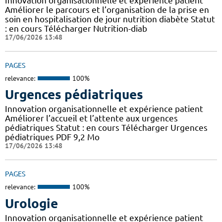
Innovation organisationnelle et expérience patient
Améliorer le parcours et l’organisation de la prise en
soin en hospitalisation de jour nutrition diabète Statut
: en cours Télécharger Nutrition-diab
17/06/2026 13:48
PAGES
relevance:
100%
Urgences pédiatriques
Innovation organisationnelle et expérience patient
Améliorer l’accueil et l’attente aux urgences
pédiatriques Statut : en cours Télécharger Urgences
pédiatriques PDF 9,2 Mo
17/06/2026 13:48
PAGES
relevance:
100%
Urologie
Innovation organisationnelle et expérience patient