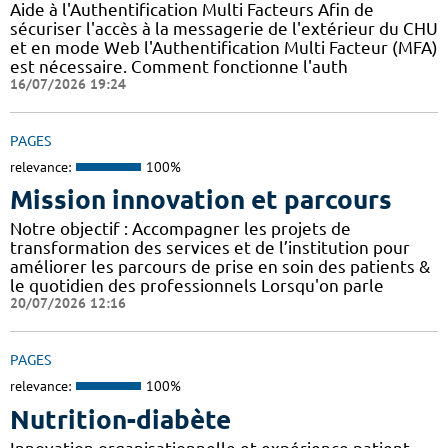
Aide à l'Authentification Multi Facteurs Afin de
sécuriser l'accès à la messagerie de l'extérieur du CHU
et en mode Web l'Authentification Multi Facteur (MFA)
est nécessaire. Comment fonctionne l'auth
16/07/2026 19:24
PAGES
relevance:
100%
Mission innovation et parcours
Notre objectif : Accompagner les projets de
transformation des services et de l’institution pour
améliorer les parcours de prise en soin des patients &
le quotidien des professionnels Lorsqu'on parle
20/07/2026 12:16
PAGES
relevance:
100%
Nutrition-diabète