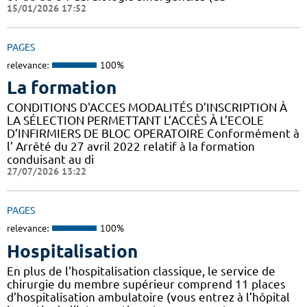
15/01/2026 17:52
PAGES
relevance:
100%
La formation
CONDITIONS D'ACCES MODALITÉS D’INSCRIPTION À
LA SÉLECTION PERMETTANT L’ACCÈS À L’ECOLE
D’INFIRMIERS DE BLOC OPERATOIRE Conformément à
l’ Arrêté du 27 avril 2022 relatif à la formation
conduisant au di
27/07/2026 13:22
PAGES
relevance:
100%
Hospitalisation
En plus de l'hospitalisation classique, le service de
chirurgie du membre supérieur comprend 11 places
d’hospitalisation ambulatoire (vous entrez à l’hôpital