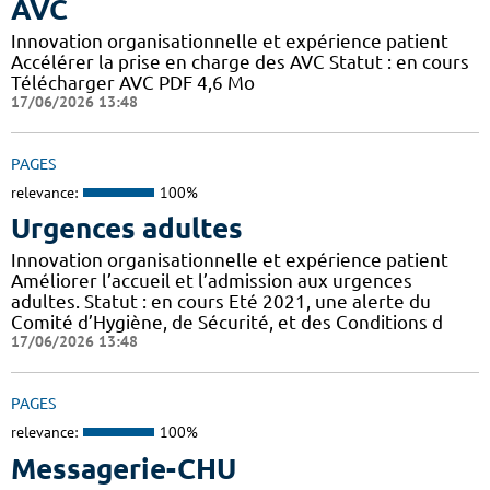
AVC
Innovation organisationnelle et expérience patient
Accélérer la prise en charge des AVC Statut : en cours
Télécharger AVC PDF 4,6 Mo
17/06/2026 13:48
PAGES
relevance:
100%
Urgences adultes
Innovation organisationnelle et expérience patient
Améliorer l’accueil et l’admission aux urgences
adultes. Statut : en cours Eté 2021, une alerte du
Comité d’Hygiène, de Sécurité, et des Conditions d
17/06/2026 13:48
PAGES
relevance:
100%
Messagerie-CHU