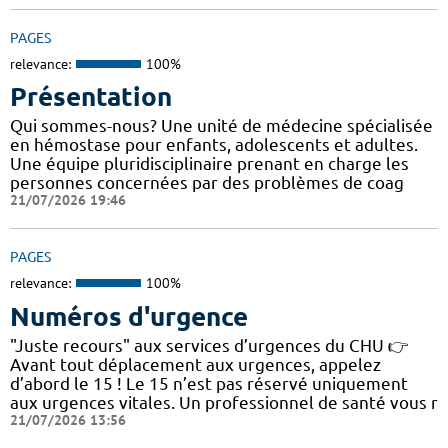
PAGES
relevance:
100%
Présentation
Qui sommes-nous? Une unité de médecine spécialisée
en hémostase pour enfants, adolescents et adultes.
Une équipe pluridisciplinaire prenant en charge les
personnes concernées par des problèmes de coag
21/07/2026 19:46
PAGES
relevance:
100%
Numéros d'urgence
"Juste recours" aux services d’urgences du CHU 👉
Avant tout déplacement aux urgences, appelez
d’abord le 15 ! Le 15 n’est pas réservé uniquement
aux urgences vitales. Un professionnel de santé vous r
21/07/2026 13:56