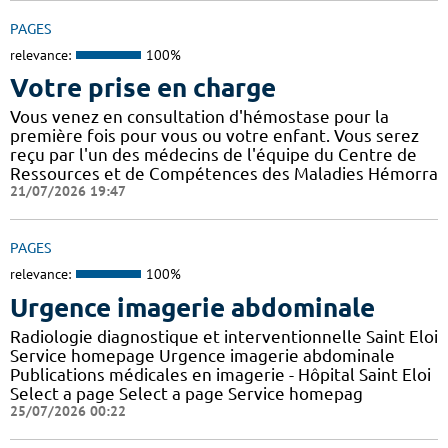
PAGES
relevance:
100%
Votre prise en charge
Vous venez en consultation d'hémostase pour la
première fois pour vous ou votre enfant. Vous serez
reçu par l'un des médecins de l'équipe du Centre de
Ressources et de Compétences des Maladies Hémorra
21/07/2026 19:47
PAGES
relevance:
100%
Urgence imagerie abdominale
Radiologie diagnostique et interventionnelle Saint Eloi
Service homepage Urgence imagerie abdominale
Publications médicales en imagerie - Hôpital Saint Eloi
Select a page Select a page Service homepag
25/07/2026 00:22