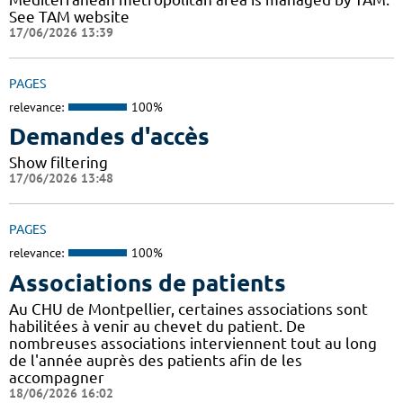
See TAM website
17/06/2026 13:39
PAGES
relevance:
100%
Demandes d'accès
Show filtering
17/06/2026 13:48
PAGES
relevance:
100%
Associations de patients
Au CHU de Montpellier, certaines associations sont
habilitées à venir au chevet du patient. De
nombreuses associations interviennent tout au long
de l'année auprès des patients afin de les
accompagner
18/06/2026 16:02