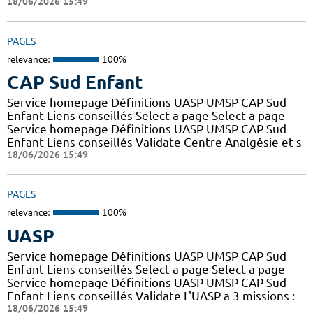
18/06/2026 15:49
PAGES
relevance:
100%
CAP Sud Enfant
Service homepage Définitions UASP UMSP CAP Sud
Enfant Liens conseillés Select a page Select a page
Service homepage Définitions UASP UMSP CAP Sud
Enfant Liens conseillés Validate Centre Analgésie et s
18/06/2026 15:49
PAGES
relevance:
100%
UASP
Service homepage Définitions UASP UMSP CAP Sud
Enfant Liens conseillés Select a page Select a page
Service homepage Définitions UASP UMSP CAP Sud
Enfant Liens conseillés Validate L'UASP a 3 missions :
18/06/2026 15:49