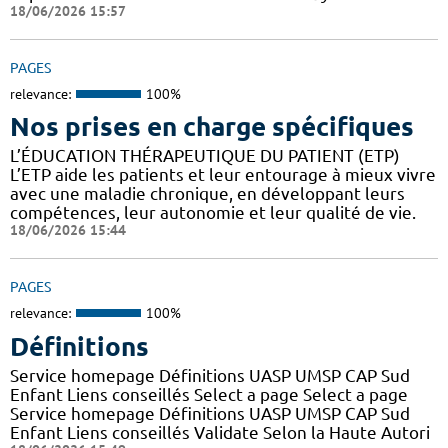
18/06/2026 15:57
PAGES
relevance:
100%
Nos prises en charge spécifiques
L’ÉDUCATION THÉRAPEUTIQUE DU PATIENT (ETP)
L’ETP aide les patients et leur entourage à mieux vivre
avec une maladie chronique, en développant leurs
compétences, leur autonomie et leur qualité de vie.
18/06/2026 15:44
PAGES
relevance:
100%
Définitions
Service homepage Définitions UASP UMSP CAP Sud
Enfant Liens conseillés Select a page Select a page
Service homepage Définitions UASP UMSP CAP Sud
Enfant Liens conseillés Validate Selon la Haute Autori