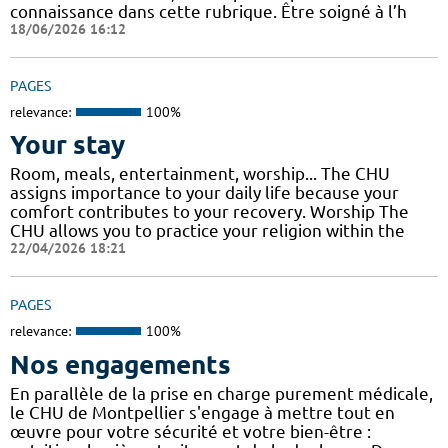
connaissance dans cette rubrique. Être soigné à l’h
18/06/2026 16:12
PAGES
relevance:
100%
Your stay
Room, meals, entertainment, worship... The CHU
assigns importance to your daily life because your
comfort contributes to your recovery. Worship The
CHU allows you to practice your religion within the
22/04/2026 18:21
PAGES
relevance:
100%
Nos engagements
En parallèle de la prise en charge purement médicale,
le CHU de Montpellier s'engage à mettre tout en
œuvre pour votre sécurité et votre bien-être :