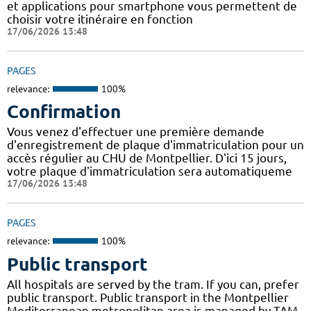
et applications pour smartphone vous permettent de
choisir votre itinéraire en fonction
17/06/2026 13:48
PAGES
relevance:
100%
Confirmation
Vous venez d'effectuer une première demande
d'enregistrement de plaque d'immatriculation pour un
accès régulier au CHU de Montpellier. D'ici 15 jours,
votre plaque d'immatriculation sera automatiqueme
17/06/2026 13:48
PAGES
relevance:
100%
Public transport
All hospitals are served by the tram. If you can, prefer
public transport. Public transport in the Montpellier
Mediterranean metropolitan area is managed by TAM.