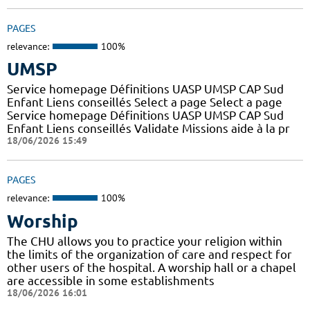
PAGES
relevance:
100%
UMSP
Service homepage Définitions UASP UMSP CAP Sud
Enfant Liens conseillés Select a page Select a page
Service homepage Définitions UASP UMSP CAP Sud
Enfant Liens conseillés Validate Missions aide à la pr
18/06/2026 15:49
PAGES
relevance:
100%
Worship
The CHU allows you to practice your religion within
the limits of the organization of care and respect for
other users of the hospital. A worship hall or a chapel
are accessible in some establishments
18/06/2026 16:01