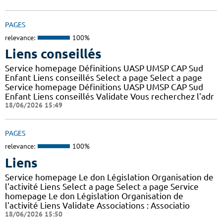
PAGES
relevance:
100%
Liens conseillés
Service homepage Définitions UASP UMSP CAP Sud
Enfant Liens conseillés Select a page Select a page
Service homepage Définitions UASP UMSP CAP Sud
Enfant Liens conseillés Validate Vous recherchez l'adr
18/06/2026 15:49
PAGES
relevance:
100%
Liens
Service homepage Le don Législation Organisation de
l'activité Liens Select a page Select a page Service
homepage Le don Législation Organisation de
l'activité Liens Validate Associations : Associatio
18/06/2026 15:50