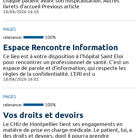
chaque patient avant son hospitalisation. Autres
livrets d'accueil Previous article
18/06/2026 16:10
PAGES
relevance:
100%
Espace Rencontre Information
Ce lieu est à votre disposition à l'hôpital Saint Eloi
pour rencontrer un professionnel de santé. C'est un
espace de parole et d'information, qui respecte les
règles de la confidentialité. L’ERI est u
18/06/2026 16:02
PAGES
relevance:
100%
Vos droits et devoirs
Le CHU de Montpellier tient ses engagements en
matière de prise en charge médicale. Le patient, lui, a
des droits et devoirs, dont il pourra prendre