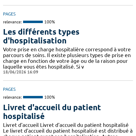
PAGES
relevance:
100%
Les différents types
d'hospitalisation
Votre prise en charge hospitalière correspond à votre
parcours de soins. Il existe plusieurs types de prise en
charge en fonction de votre âge ou de la raison pour
laquelle vous êtes hospitalisé. Si v
18/06/2026 16:09
PAGES
relevance:
100%
Livret d'accueil du patient
hospitalisé
Livret d'accueil Livret d'accueil du patient hospitalisé
Le livret d'accueil du patient hospitalisé est distribué à