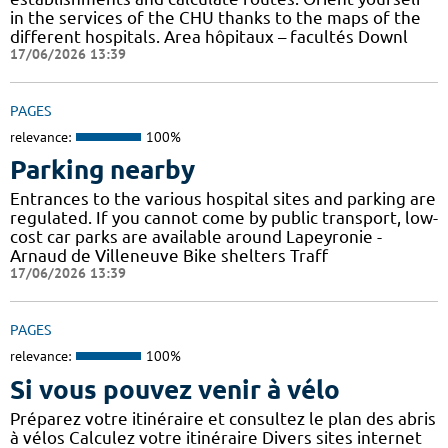
in the services of the CHU thanks to the maps of the
different hospitals. Area hôpitaux – facultés Downl
17/06/2026 13:39
PAGES
relevance:
100%
Parking nearby
Entrances to the various hospital sites and parking are
regulated. If you cannot come by public transport, low-
cost car parks are available around Lapeyronie -
Arnaud de Villeneuve Bike shelters Traff
17/06/2026 13:39
PAGES
relevance:
100%
Si vous pouvez venir à vélo
Préparez votre itinéraire et consultez le plan des abris
à vélos Calculez votre itinéraire Divers sites internet