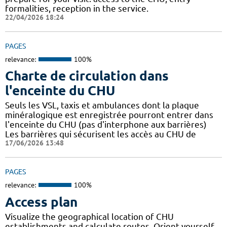
formalities, reception in the service.
22/04/2026 18:24
PAGES
relevance:
100%
Charte de circulation dans
l'enceinte du CHU
Seuls les VSL, taxis et ambulances dont la plaque
minéralogique est enregistrée pourront entrer dans
l'enceinte du CHU (pas d'interphone aux barrières)
Les barrières qui sécurisent les accès au CHU de
17/06/2026 13:48
PAGES
relevance:
100%
Access plan
Visualize the geographical location of CHU
establishments and calculate routes. Orient yourself