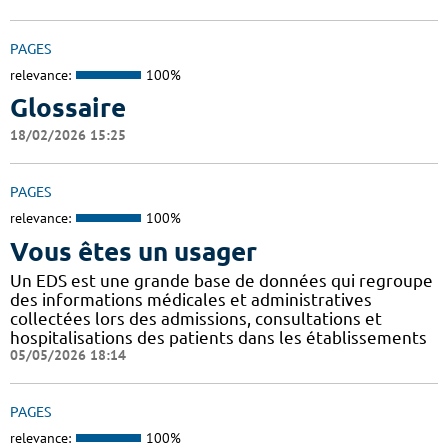
PAGES
relevance:
100%
Glossaire
18/02/2026 15:25
PAGES
relevance:
100%
Vous êtes un usager
Un EDS est une grande base de données qui regroupe
des informations médicales et administratives
collectées lors des admissions, consultations et
hospitalisations des patients dans les établissements
05/05/2026 18:14
PAGES
relevance:
100%