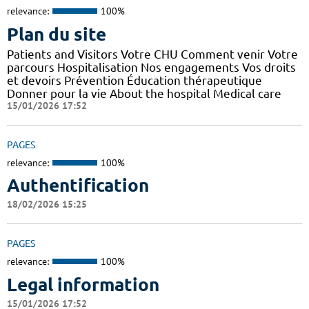
relevance:
100%
Plan du site
Patients and Visitors Votre CHU Comment venir Votre
parcours Hospitalisation Nos engagements Vos droits
et devoirs Prévention Éducation thérapeutique
Donner pour la vie About the hospital Medical care
15/01/2026 17:52
PAGES
relevance:
100%
Authentification
18/02/2026 15:25
PAGES
relevance:
100%
Legal information
15/01/2026 17:52