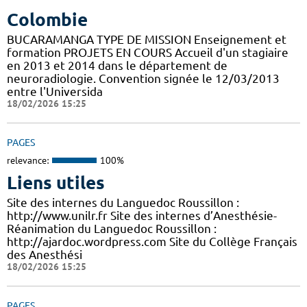
Colombie
BUCARAMANGA TYPE DE MISSION Enseignement et
formation PROJETS EN COURS Accueil d'un stagiaire
en 2013 et 2014 dans le département de
neuroradiologie. Convention signée le 12/03/2013
entre l'Universida
18/02/2026 15:25
PAGES
relevance:
100%
Liens utiles
Site des internes du Languedoc Roussillon :
http://www.unilr.fr Site des internes d’Anesthésie-
Réanimation du Languedoc Roussillon :
http://ajardoc.wordpress.com Site du Collège Français
des Anesthési
18/02/2026 15:25
PAGES