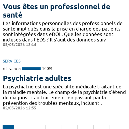
Vous êtes un professionnel de
santé
Les informations personnelles des professionnels de
santé impliqués dans la prise en charge des patients
sont intégrées dans eDOL. Quelles données sont
incluses dans l’EDS ? Il s’agit des données suiv
05/05/2026 18:14
SERVICES
relevance:
100%
Psychiatrie adultes
La psychiatrie est une spécialité médicale traitant de
la maladie mentale. Le champ de la psychiatrie s'étend
du diagnostic au traitement, en passant par la
prévention des troubles mentaux, incluant l
05/05/2026 12:55