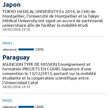
Japon
TOKYO MEDICAL UNIVERSITY En 2014, le CHU de
Montpellier, l’Université de Montpellier et la Tokyo
Médical University ont signé un accord de partenariat
universitaire afin de faciliter la mobilité étudi
18/02/2026 15:25
PAGES
relevance:
100%
Paraguay
ASUNCION TYPE DE MISSION Enseignement et
formation PROJETS EN COURS Signature d’une
convention le 13/12/2013, portant sur la mobilité
étudiante et la coopération scientifique entre
l'Universidad Catol
18/02/2026 15:25
PAGES
relevance:
100%