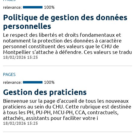
relevance:
100%
Politique de gestion des données
personnelles
Le respect des libertés et droits fondamentaux et
notamment la protection des données à caractère
personnel constituent des valeurs que le CHU de
Montpellier s’attache à défendre. Ces valeurs se tradu
18/02/2026 15:25
PAGES
relevance:
100%
Gestion des praticiens
Bienvenue sur la page d'accueil de tous les nouveaux
praticiens au sein du CHU. Cette rubrique est destinée
à tous les PH, PU-PH, MCU-PH, CCA, contractuels,
attachés, assistants pour faciliter votre i
18/02/2026 15:25