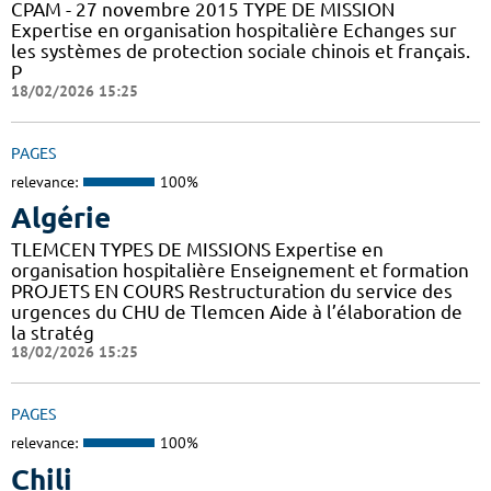
CPAM - 27 novembre 2015 TYPE DE MISSION
Expertise en organisation hospitalière Echanges sur
les systèmes de protection sociale chinois et français.
P
18/02/2026 15:25
PAGES
relevance:
100%
Algérie
TLEMCEN TYPES DE MISSIONS Expertise en
organisation hospitalière Enseignement et formation
PROJETS EN COURS Restructuration du service des
urgences du CHU de Tlemcen Aide à l’élaboration de
la stratég
18/02/2026 15:25
PAGES
relevance:
100%
Chili