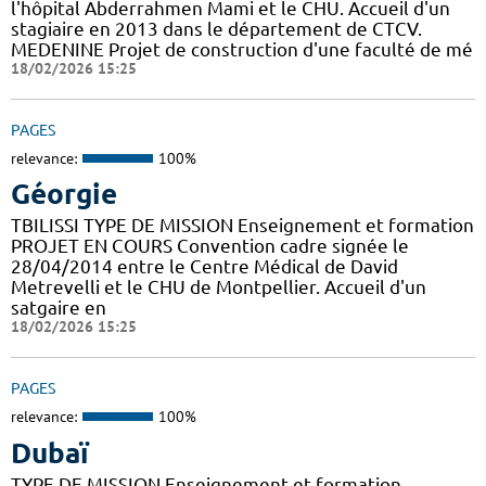
l'hôpital Abderrahmen Mami et le CHU. Accueil d'un
stagiaire en 2013 dans le département de CTCV.
MEDENINE Projet de construction d'une faculté de mé
18/02/2026 15:25
PAGES
relevance:
100%
Géorgie
TBILISSI TYPE DE MISSION Enseignement et formation
PROJET EN COURS Convention cadre signée le
28/04/2014 entre le Centre Médical de David
Metrevelli et le CHU de Montpellier. Accueil d'un
satgaire en
18/02/2026 15:25
PAGES
relevance:
100%
Dubaï
TYPE DE MISSION Enseignement et formation