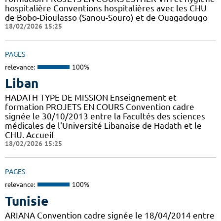
hospitalière Conventions hospitalières avec les CHU
de Bobo-Dioulasso (Sanou-Souro) et de Ouagadougo
18/02/2026 15:25
PAGES
relevance:
100%
Liban
HADATH TYPE DE MISSION Enseignement et
formation PROJETS EN COURS Convention cadre
signée le 30/10/2013 entre la Facultés des sciences
médicales de l'Université Libanaise de Hadath et le
CHU. Accueil
18/02/2026 15:25
PAGES
relevance:
100%
Tunisie
ARIANA Convention cadre signée le 18/04/2014 entre