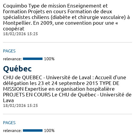
Coquimbo Type de mission Enseignement et
formation Projets en cours Formation de deux
spécialistes chiliens (diabète et chirurgie vasculaire) à
Montpellier. En 2009, une convention pour une «
coopérat
18/02/2026 15:25
PAGES
relevance:
100%
Québec
CHU de QUEBEC - Université de Laval : Accueil d'une
délégation les 23 et 24 septembre 2015 TYPE DE
MISSION Expertise en organisation hospitalière
PROJETS EN COURS Le CHU de Québec - Université de
Lava
18/02/2026 15:25
PAGES
relevance:
100%