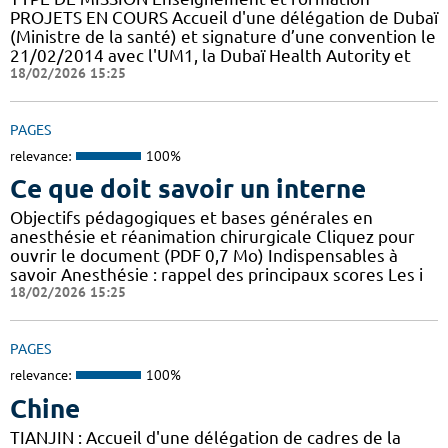
PROJETS EN COURS Accueil d'une délégation de Dubaï
(Ministre de la santé) et signature d’une convention le
21/02/2014 avec l'UM1, la Dubaï Health Autority et
18/02/2026 15:25
PAGES
relevance:
100%
Ce que doit savoir un interne
Objectifs pédagogiques et bases générales en
anesthésie et réanimation chirurgicale Cliquez pour
ouvrir le document (PDF 0,7 Mo) Indispensables à
savoir Anesthésie : rappel des principaux scores Les i
18/02/2026 15:25
PAGES
relevance:
100%
Chine
TIANJIN : Accueil d'une délégation de cadres de la