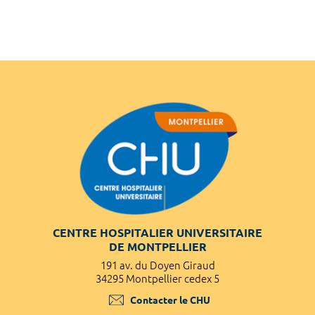
CENTRE HOSPITALIER UNIVERSITAIRE
DE MONTPELLIER
191 av. du Doyen Giraud
34295 Montpellier cedex 5
Contacter le CHU