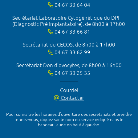
04 67 33 64 04
Secrétariat Laboratoire Cytogénétique du DPI
(Diagnostic Pré Implantatoire), de 8h00 à 17h00
04 67 33 66 81
Secrétariat du CECOS, de 8h00 à 17h00
04 67 33 62 99
Secrétariat Don d'ovocytes, de 8h00 à 16h00
04 67 33 25 35
Courriel
Contacter
Pour connaître les horaires d’ouverture des secrétariats et prendre
rendez-vous, cliquez sur le nom du service indiqué dans le
bandeau jaune en haut à gauche.