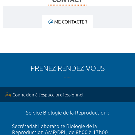
ME CONTACTER
PRENEZ RENDEZ-VOUS
Connexion à l’espace professionnel
Service Biologie de la Reproduction :
Secrétariat Laboratoire Biologie de la
Reproduction AMP/DPI , de 8h00 à 17h00