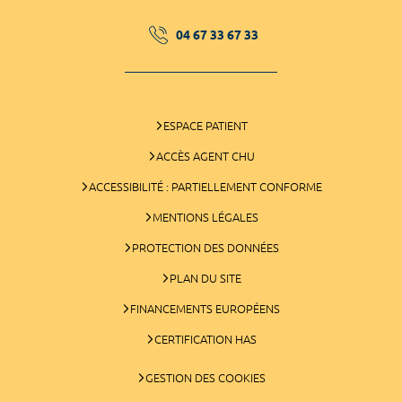
04 67 33 67 33
ESPACE PATIENT
ACCÈS AGENT CHU
ACCESSIBILITÉ : PARTIELLEMENT CONFORME
MENTIONS LÉGALES
PROTECTION DES DONNÉES
PLAN DU SITE
FINANCEMENTS EUROPÉENS
CERTIFICATION HAS
GESTION DES COOKIES