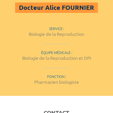
Docteur Alice FOURNIER
SERVICE :
Biologie de la Reproduction
ÉQUIPE MÉDICALE :
Biologie de la Reproduction et DPI
FONCTION :
Pharmacien biologiste
CONTACT