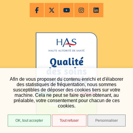
Afin de vous proposer du contenu enrichi et d'élaborer
des statistiques de fréquentation, nous sommes
susceptibles de déposer des cookies tiers sur votre
machine. Cela ne peut se faire qu'en obtenant, au
préalable, votre consentement pour chacun de ces
cookies.
OK, tout accepter
Tout refuser
Personnaliser