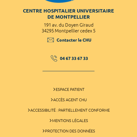
CENTRE HOSPITALIER UNIVERSITAIRE
DE MONTPELLIER
191 av. du Doyen Giraud
34295 Montpellier cedex 5
Contacter le CHU
04 67 33 67 33
ESPACE PATIENT
ACCÈS AGENT CHU
ACCESSIBILITÉ : PARTIELLEMENT CONFORME
MENTIONS LÉGALES
PROTECTION DES DONNÉES