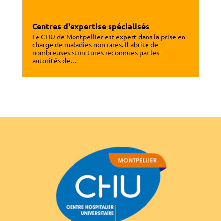
Centres d'expertise spécialisés
Le CHU de Montpellier est expert dans la prise en
charge de maladies non rares. Il abrite de
nombreuses structures reconnues par les
autorités de…