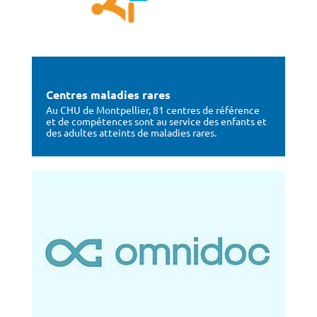
Centres maladies rares
Au CHU de Montpellier, 81 centres de référence
et de compétences sont au service des enfants et
des adultes atteints de maladies rares.