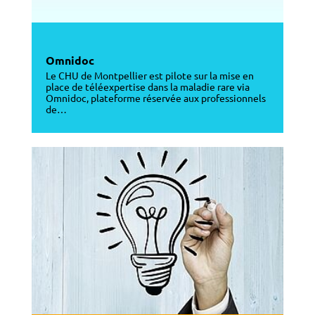
Omnidoc
Le CHU de Montpellier est pilote sur la mise en
place de téléexpertise dans la maladie rare via
Omnidoc, plateforme réservée aux professionnels
de…