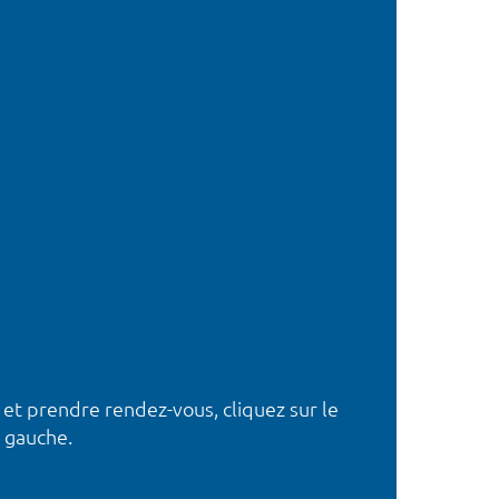
 et prendre rendez-vous, cliquez sur le
 gauche.