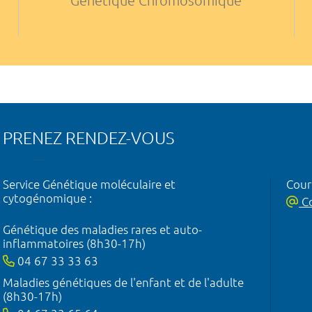
Génétique Chromosomique
PRENEZ RENDEZ-VOUS
Service Génétique moléculaire et
Courr
cytogénomique :
Co
Génétique des maladies rares et auto-
inflammatoires (8h30-17h)
04 67 33 33 63
Maladies génétiques de l'enfant et de l'adulte
(8h30-17h)