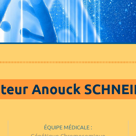
teur Anouck SCHNE
ÉQUIPE MÉDICALE :