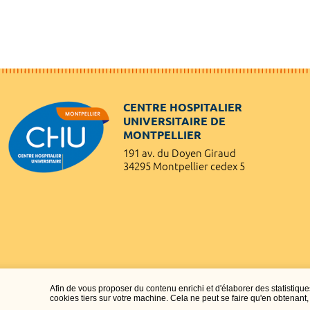
CENTRE HOSPITALIER
UNIVERSITAIRE DE
MONTPELLIER
191 av. du Doyen Giraud
34295 Montpellier cedex 5
Afin de vous proposer du contenu enrichi et d'élaborer des statisti
cookies tiers sur votre machine. Cela ne peut se faire qu'en obtenan