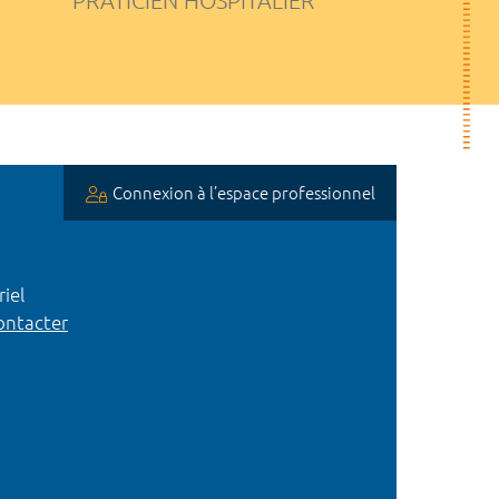
PRATICIEN HOSPITALIER
Connexion à l’espace professionnel
iel
ntacter