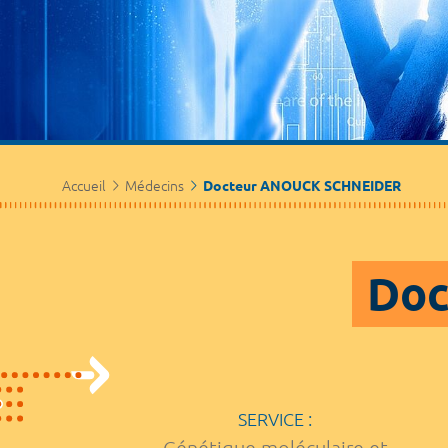
Accueil
Médecins
Docteur ANOUCK SCHNEIDER
Doc
SERVICE :