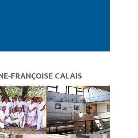
NE-FRANÇOISE CALAIS