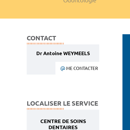
Odontologie
CONTACT
Dr Antoine WEYMEELS
ME CONTACTER
LOCALISER LE SERVICE
CENTRE DE SOINS
DENTAIRES