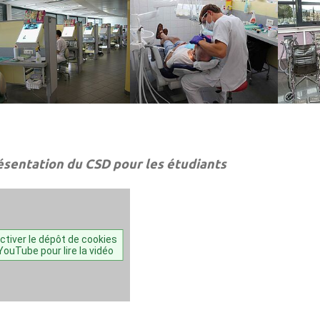
ésentation du CSD pour les étudiants
ctiver le dépôt de cookies
YouTube pour lire la vidéo