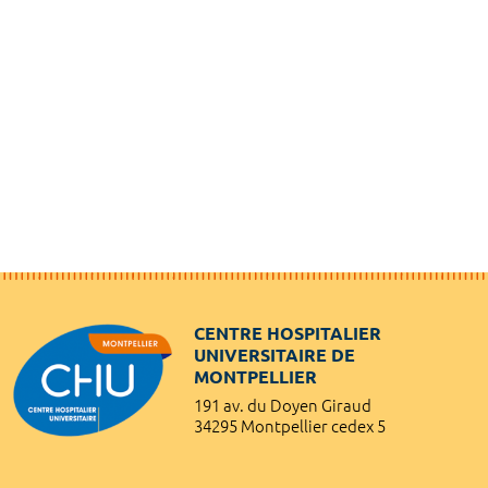
CENTRE HOSPITALIER
UNIVERSITAIRE DE
MONTPELLIER
191 av. du Doyen Giraud
34295 Montpellier cedex 5