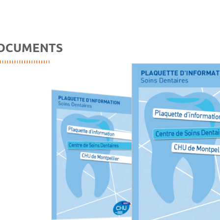
OCUMENTS