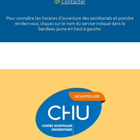
Contacter
Pour connaître les horaires d’ouverture des secrétariats et prendre
rendez-vous, cliquez sur le nom du service indiqué dans le
bandeau jaune en haut à gauche.