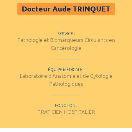
Docteur Aude TRINQUET
SERVICE :
Pathologie et Biomarqueurs Circulants en
Cancérologie
ÉQUIPE MÉDICALE :
Laboratoire d'Anatomie et de Cytologie
Pathologiques
FONCTION :
PRATICIEN HOSPITALIER