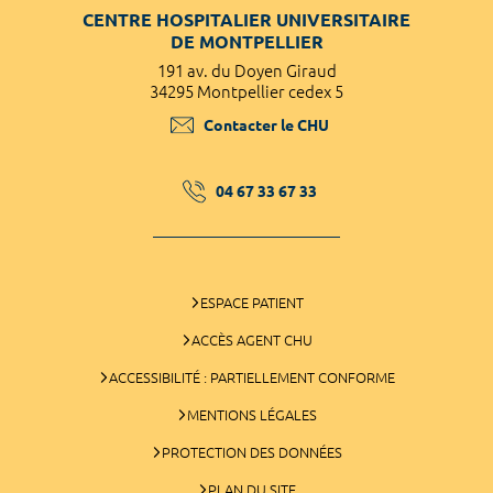
CENTRE HOSPITALIER UNIVERSITAIRE
DE MONTPELLIER
191 av. du Doyen Giraud
34295 Montpellier cedex 5
Contacter le CHU
04 67 33 67 33
ESPACE PATIENT
ACCÈS AGENT CHU
ACCESSIBILITÉ : PARTIELLEMENT CONFORME
MENTIONS LÉGALES
PROTECTION DES DONNÉES
PLAN DU SITE