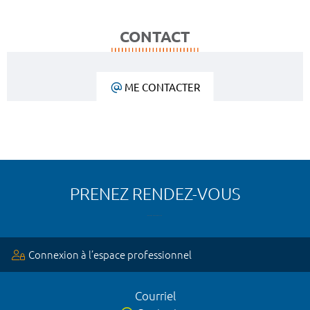
CONTACT
ME CONTACTER
PRENEZ RENDEZ-VOUS
Connexion à l’espace professionnel
Courriel