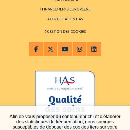
FINANCEMENTS EUROPÉENS
CERTIFICATION HAS
GESTION DES COOKIES
Afin de vous proposer du contenu enrichi et d'élaborer
des statistiques de fréquentation, nous sommes
susceptibles de déposer des cookies tiers sur votre