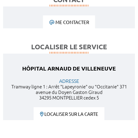
ME CONTACTER
LOCALISER LE SERVICE
HÔPITAL ARNAUD DE VILLENEUVE
ADRESSE
Tramway ligne 1 : Arrêt "Lapeyronie" ou "Occitanie" 371
avenue du Doyen Gaston Giraud
34295 MONTPELLIER cedex 5
LOCALISER SUR LA CARTE