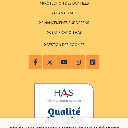
PROTECTION DES DONNÉES
PLAN DU SITE
FINANCEMENTS EUROPÉENS
CERTIFICATION HAS
GESTION DES COOKIES