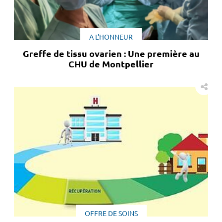
A L'HONNEUR
Greffe de tissu ovarien : Une première au
CHU de Montpellier
OFFRE DE SOINS