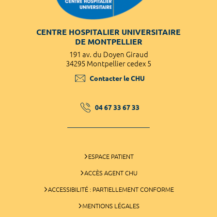
CENTRE HOSPITALIER UNIVERSITAIRE
DE MONTPELLIER
191 av. du Doyen Giraud
34295 Montpellier cedex 5
Contacter le CHU
04 67 33 67 33
ESPACE PATIENT
ACCÈS AGENT CHU
ACCESSIBILITÉ : PARTIELLEMENT CONFORME
MENTIONS LÉGALES