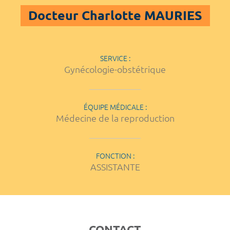
Docteur Charlotte MAURIES
SERVICE :
Gynécologie-obstétrique
ÉQUIPE MÉDICALE :
Médecine de la reproduction
FONCTION :
ASSISTANTE
CONTACT