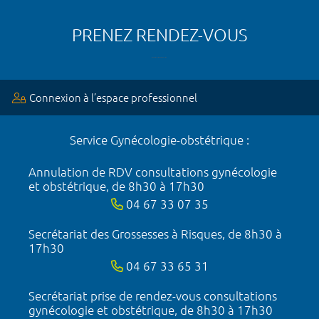
PRENEZ RENDEZ-VOUS
Connexion à l’espace professionnel
Service Gynécologie-obstétrique :
Annulation de RDV consultations gynécologie
et obstétrique, de 8h30 à 17h30
04 67 33 07 35
Secrétariat des Grossesses à Risques, de 8h30 à
17h30
04 67 33 65 31
Secrétariat prise de rendez-vous consultations
gynécologie et obstétrique, de 8h30 à 17h30