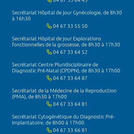
Secrétariat Hôpital de jour Gynécologie, de 8h30
à 16h30
04 67 33 55 50
Secrétariat Hôpital de jour Explorations
fonctionnelles de la grossesse, de 8h30 à 17h30
04 67 33 64 52
Secrétariat Centre Pluridisciplinaire de
Diagnostic Pré-Natal (CPDPN), de 8h30 à 17h00
04 67 33 64 87
Secrétariat de la Médecine de la Reproduction
(PMA), de 8h30 à 17h00
04 67 33 64 81
Secrétariat Cytogénétique du Diagnostic Pré-
Implantatoire, de 8h00 à 17h00
04 67 33 66 81