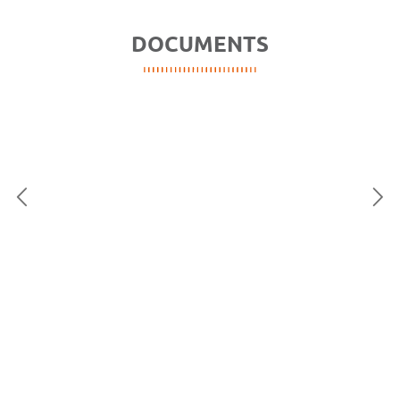
DOCUMENTS