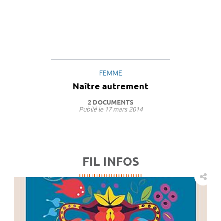
FEMME
Naître autrement
2 DOCUMENTS
Publié le
17 mars 2014
FIL INFOS