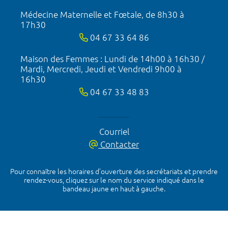
Médecine Maternelle et Fœtale, de 8h30 à
17h30
04 67 33 64 86
Maison des Femmes : Lundi de 14h00 à 16h30 /
Mardi, Mercredi, Jeudi et Vendredi 9h00 à
16h30
04 67 33 48 83
Courriel
Contacter
Pour connaître les horaires d’ouverture des secrétariats et prendre
rendez-vous, cliquez sur le nom du service indiqué dans le
bandeau jaune en haut à gauche.