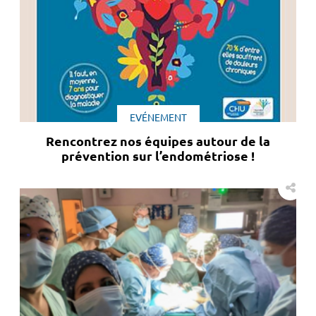
EVÉNEMENT
Rencontrez nos équipes autour de la
prévention sur l’endométriose !