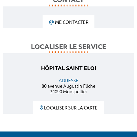
ME CONTACTER
LOCALISER LE SERVICE
HÔPITAL SAINT ELOI
ADRESSE
80 avenue Augustin Fliche
34090 Montpellier
LOCALISER SUR LA CARTE