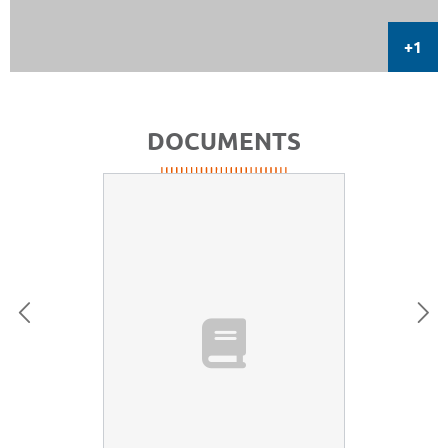
DOCUMENTS