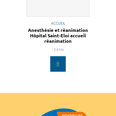
ACCUEIL
Anesthésie et réanimation
Hôpital Saint-Eloi accueil
réanimation
- 2,6 Mo