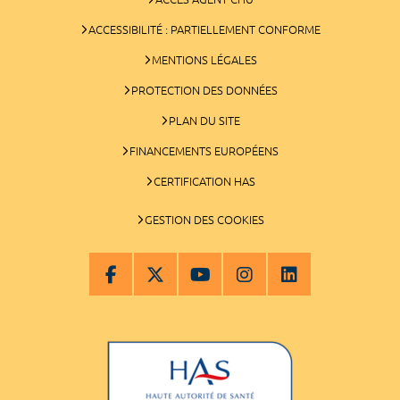
ACCESSIBILITÉ : PARTIELLEMENT CONFORME
MENTIONS LÉGALES
PROTECTION DES DONNÉES
PLAN DU SITE
FINANCEMENTS EUROPÉENS
CERTIFICATION HAS
GESTION DES COOKIES