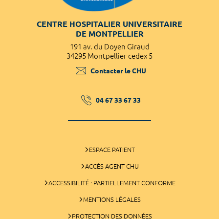
CENTRE HOSPITALIER UNIVERSITAIRE
DE MONTPELLIER
191 av. du Doyen Giraud
34295 Montpellier cedex 5
Contacter le CHU
04 67 33 67 33
ESPACE PATIENT
ACCÈS AGENT CHU
ACCESSIBILITÉ : PARTIELLEMENT CONFORME
MENTIONS LÉGALES
PROTECTION DES DONNÉES