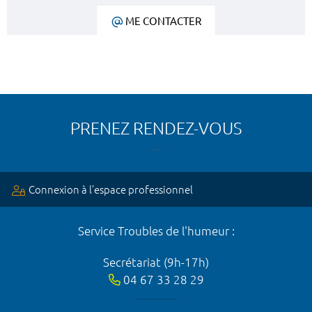
ME CONTACTER
PRENEZ RENDEZ-VOUS
Connexion à l’espace professionnel
Service Troubles de l'humeur :
Secrétariat (9h-17h)
04 67 33 28 29