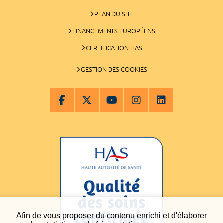
PLAN DU SITE
FINANCEMENTS EUROPÉENS
CERTIFICATION HAS
GESTION DES COOKIES
Afin de vous proposer du contenu enrichi et d'élaborer