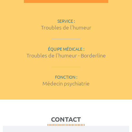
SERVICE :
Troubles de l'humeur
ÉQUIPE MÉDICALE :
Troubles de l'humeur - Borderline
FONCTION :
Médecin psychiatrie
CONTACT