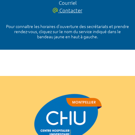
Courriel
Contacter
Pour connaître les horaires d’ouverture des secrétariats et prendre
rendez-vous, cliquez sur le nom du service indiqué dans le
bandeau jaune en haut à gauche.