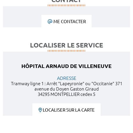
ME CONTACTER
LOCALISER LE SERVICE
HÔPITAL ARNAUD DE VILLENEUVE
ADRESSE
Tramway ligne 1 : Arrêt "Lapeyronie" ou "Occitanie" 371
avenue du Doyen Gaston Giraud
34295 MONTPELLIER cedex 5
LOCALISER SUR LA CARTE