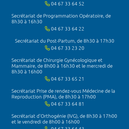
04 67 33 64 52
Secrétariat de Programmation Opératoire, de
8h30 à 16h30
04 67 33 64 22
Secrétariat du Post-Partum, de 8h30 à 17h30
04 67 33 23 20
Secrétariat de Chirurgie Gynécologique et
Mammaire, de 8h00 à 16h30 et le mercredi de
8h30 à 16h00
04 67 33 65 21
Secrétariat Prise de rendez-vous Médecine de la
Reproduction (PMA), de 8h30 à 17h00
04 67 33 64 81
Secrétariat d'Orthogénie (IVG), de 8h30 à 17h00
et le vendredi de 8h00 à 16h00
04 67 33 64 43