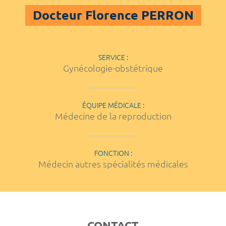
Docteur Florence PERRON
SERVICE :
Gynécologie-obstétrique
ÉQUIPE MÉDICALE :
Médecine de la reproduction
FONCTION :
Médecin autres spécialités médicales
CONTACT