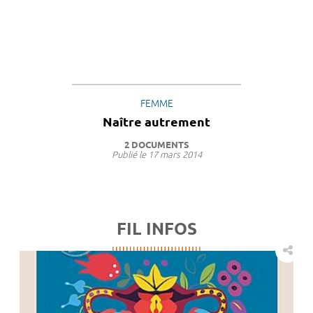
FEMME
Naître autrement
2 DOCUMENTS
Publié le
17 mars 2014
FIL INFOS