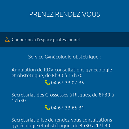
PRENEZ RENDEZ-VOUS
Connexion à l’espace professionnel
Service Gynécologie-obstétrique :
Annulation de RDV consultations gynécologie
et obstétrique, de 8h30 à 17h30
04 67 33 07 35
Secrétariat des Grossesses à Risques, de 8h30 à
17h30
04 67 33 65 31
Secrétariat prise de rendez-vous consultations
gynécologie et obstétrique, de 8h30 à 17h30