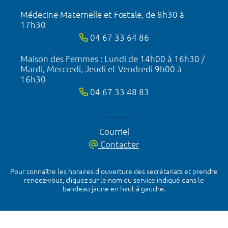
Médecine Maternelle et Fœtale, de 8h30 à
17h30
04 67 33 64 86
Maison des Femmes : Lundi de 14h00 à 16h30 /
Mardi, Mercredi, Jeudi et Vendredi 9h00 à
16h30
04 67 33 48 83
Courriel
Contacter
Pour connaître les horaires d’ouverture des secrétariats et prendre
rendez-vous, cliquez sur le nom du service indiqué dans le
bandeau jaune en haut à gauche.