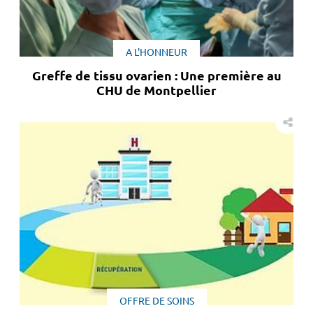
A L'HONNEUR
Greffe de tissu ovarien : Une première au
CHU de Montpellier
OFFRE DE SOINS