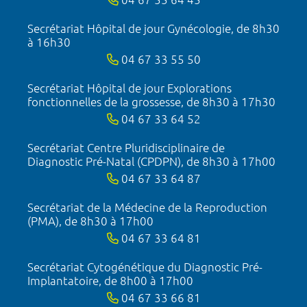
Secrétariat Hôpital de jour Gynécologie, de 8h30
à 16h30
04 67 33 55 50
Secrétariat Hôpital de jour Explorations
fonctionnelles de la grossesse, de 8h30 à 17h30
04 67 33 64 52
Secrétariat Centre Pluridisciplinaire de
Diagnostic Pré-Natal (CPDPN), de 8h30 à 17h00
04 67 33 64 87
Secrétariat de la Médecine de la Reproduction
(PMA), de 8h30 à 17h00
04 67 33 64 81
Secrétariat Cytogénétique du Diagnostic Pré-
Implantatoire, de 8h00 à 17h00
04 67 33 66 81