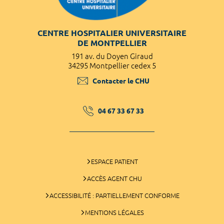
CENTRE HOSPITALIER UNIVERSITAIRE
DE MONTPELLIER
191 av. du Doyen Giraud
34295 Montpellier cedex 5
Contacter le CHU
04 67 33 67 33
ESPACE PATIENT
ACCÈS AGENT CHU
ACCESSIBILITÉ : PARTIELLEMENT CONFORME
MENTIONS LÉGALES