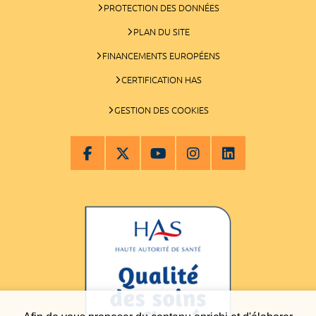
PROTECTION DES DONNÉES
PLAN DU SITE
FINANCEMENTS EUROPÉENS
CERTIFICATION HAS
GESTION DES COOKIES