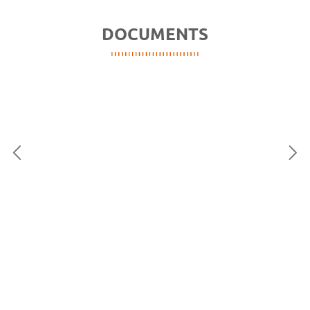
DOCUMENTS