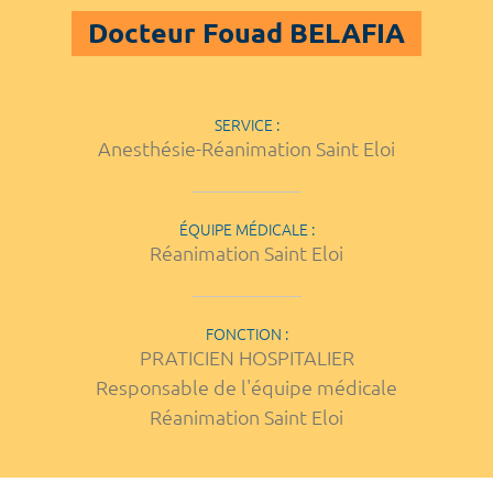
Docteur Fouad BELAFIA
SERVICE :
Anesthésie-Réanimation Saint Eloi
ÉQUIPE MÉDICALE :
Réanimation Saint Eloi
FONCTION :
PRATICIEN HOSPITALIER
Responsable de l'équipe médicale
Réanimation Saint Eloi