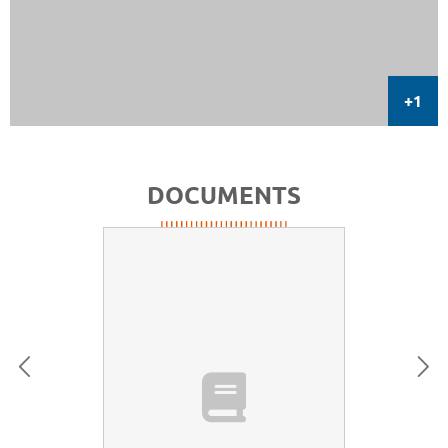
DOCUMENTS