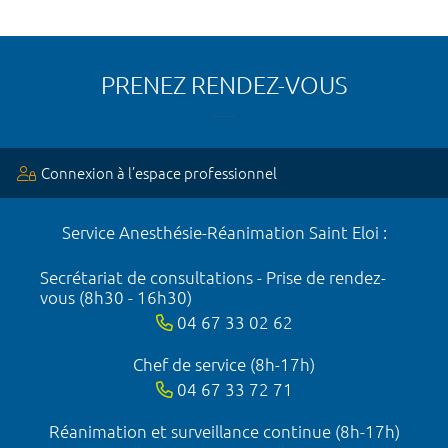
PRENEZ RENDEZ-VOUS
Connexion à l’espace professionnel
Service Anesthésie-Réanimation Saint Eloi :
Secrétariat de consultations - Prise de rendez-
vous (8h30 - 16h30)
04 67 33 02 62
Chef de service (8h-17h)
04 67 33 72 71
Réanimation et surveillance continue (8h-17h)