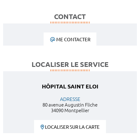
CONTACT
ME CONTACTER
LOCALISER LE SERVICE
HÔPITAL SAINT ELOI
ADRESSE
80 avenue Augustin Fliche
34090 Montpellier
LOCALISER SUR LA CARTE