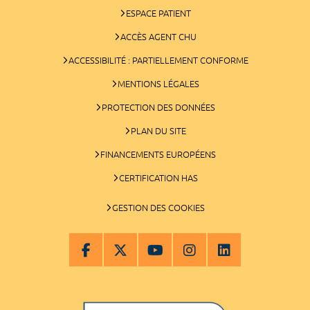
ESPACE PATIENT
ACCÈS AGENT CHU
ACCESSIBILITÉ : PARTIELLEMENT CONFORME
MENTIONS LÉGALES
PROTECTION DES DONNÉES
PLAN DU SITE
FINANCEMENTS EUROPÉENS
CERTIFICATION HAS
GESTION DES COOKIES