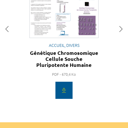
ACCUEIL, DIVERS
Génétique Chromosomique
Cellule Souche
Pluripotente Humaine
PDF - 670,4 Ko