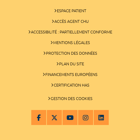
ESPACE PATIENT
ACCÈS AGENT CHU
ACCESSIBILITÉ : PARTIELLEMENT CONFORME
MENTIONS LÉGALES
PROTECTION DES DONNÉES
PLAN DU SITE
FINANCEMENTS EUROPÉENS
CERTIFICATION HAS
GESTION DES COOKIES