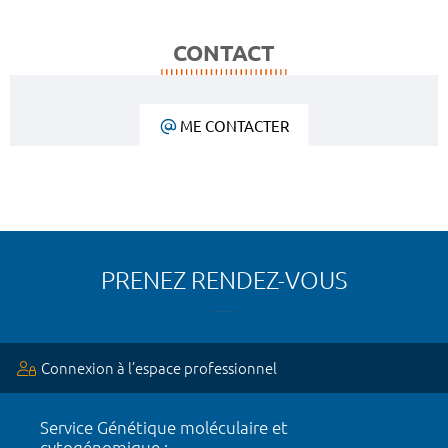
CONTACT
ME CONTACTER
PRENEZ RENDEZ-VOUS
Connexion à l’espace professionnel
Service Génétique moléculaire et
cytogénomique :