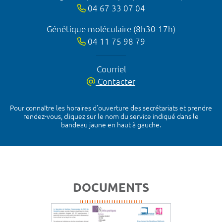
04 67 33 07 04
Génétique moléculaire (8h30-17h)
04 11 75 98 79
Courriel
Contacter
Pour connaître les horaires d’ouverture des secrétariats et prendre
rendez-vous, cliquez sur le nom du service indiqué dans le
bandeau jaune en haut à gauche.
DOCUMENTS