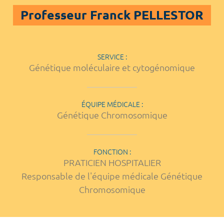
Professeur Franck PELLESTOR
SERVICE :
Génétique moléculaire et cytogénomique
ÉQUIPE MÉDICALE :
Génétique Chromosomique
FONCTION :
PRATICIEN HOSPITALIER
Responsable de l'équipe médicale Génétique
Chromosomique