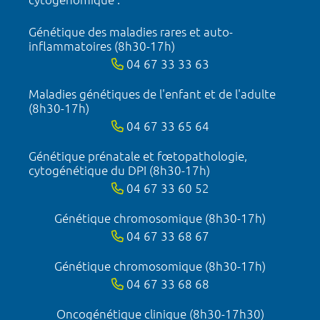
Génétique des maladies rares et auto-
inflammatoires (8h30-17h)
04 67 33 33 63
Maladies génétiques de l'enfant et de l'adulte
(8h30-17h)
04 67 33 65 64
Génétique prénatale et fœtopathologie,
cytogénétique du DPI (8h30-17h)
04 67 33 60 52
Génétique chromosomique (8h30-17h)
04 67 33 68 67
Génétique chromosomique (8h30-17h)
04 67 33 68 68
Oncogénétique clinique (8h30-17h30)