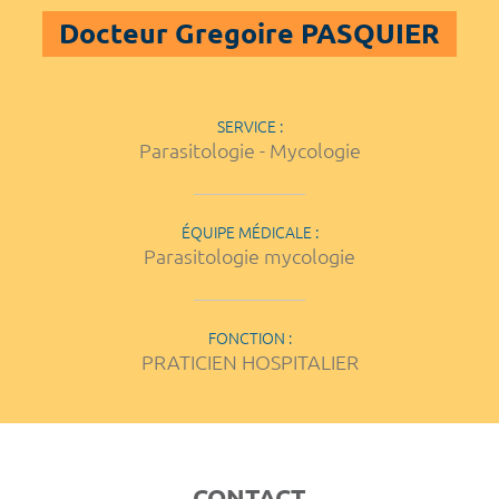
Docteur Gregoire PASQUIER
SERVICE :
Parasitologie - Mycologie
ÉQUIPE MÉDICALE :
Parasitologie mycologie
FONCTION :
PRATICIEN HOSPITALIER
CONTACT