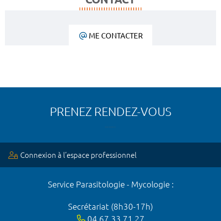
ME CONTACTER
PRENEZ RENDEZ-VOUS
Connexion à l’espace professionnel
Service Parasitologie - Mycologie :
Secrétariat (8h30-17h)
04 67 33 71 27