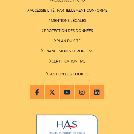
ACCESSIBILITÉ : PARTIELLEMENT CONFORME
MENTIONS LÉGALES
PROTECTION DES DONNÉES
PLAN DU SITE
FINANCEMENTS EUROPÉENS
CERTIFICATION HAS
GESTION DES COOKIES