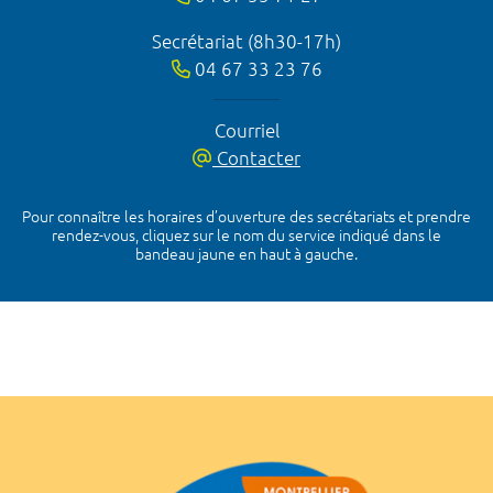
Secrétariat (8h30-17h)
04 67 33 23 76
Courriel
Contacter
Pour connaître les horaires d’ouverture des secrétariats et prendre
rendez-vous, cliquez sur le nom du service indiqué dans le
bandeau jaune en haut à gauche.