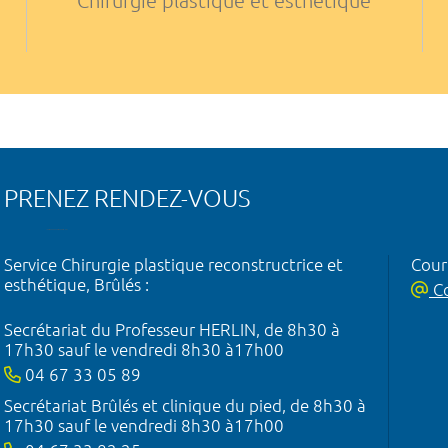
Chirurgie plastique et esthétique
PRENEZ RENDEZ-VOUS
Service Chirurgie plastique reconstructrice et
Courr
esthétique, Brûlés :
Co
Secrétariat du Professeur HERLIN, de 8h30 à
17h30 sauf le vendredi 8h30 à17h00
04 67 33 05 89
Secrétariat Brûlés et clinique du pied, de 8h30 à
17h30 sauf le vendredi 8h30 à17h00