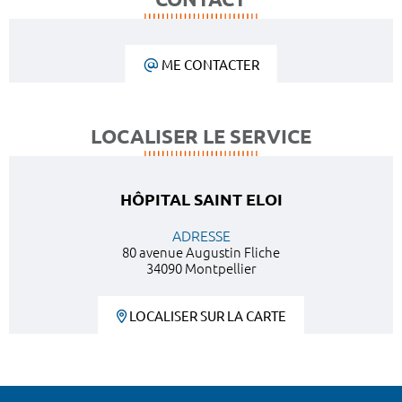
ME CONTACTER
LOCALISER LE SERVICE
HÔPITAL SAINT ELOI
ADRESSE
80 avenue Augustin Fliche
34090 Montpellier
LOCALISER SUR LA CARTE