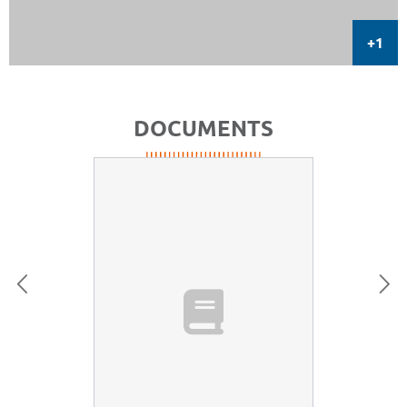
DOCUMENTS