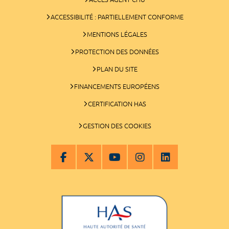
ACCESSIBILITÉ : PARTIELLEMENT CONFORME
MENTIONS LÉGALES
PROTECTION DES DONNÉES
PLAN DU SITE
FINANCEMENTS EUROPÉENS
CERTIFICATION HAS
GESTION DES COOKIES