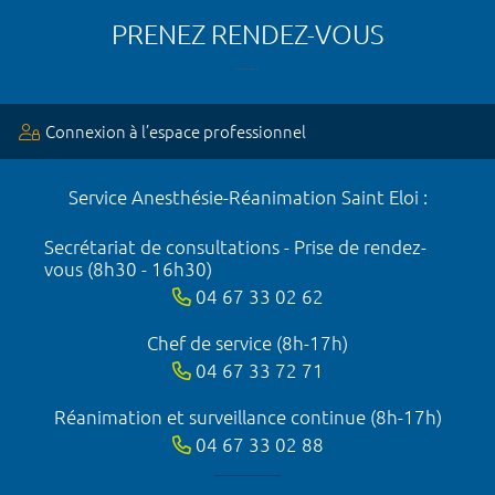
PRENEZ RENDEZ-VOUS
Connexion à l’espace professionnel
Service Anesthésie-Réanimation Saint Eloi :
Secrétariat de consultations - Prise de rendez-
vous (8h30 - 16h30)
04 67 33 02 62
Chef de service (8h-17h)
04 67 33 72 71
Réanimation et surveillance continue (8h-17h)
04 67 33 02 88