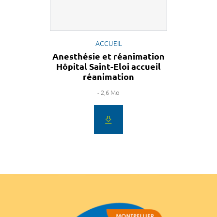
ACCUEIL
Anesthésie et réanimation
Hôpital Saint-Eloi accueil
réanimation
- 2,6 Mo