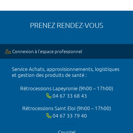
PRENEZ RENDEZ-VOUS
Connexion à l’espace professionnel
Service Achats, approvisionnements, logistiques
et gestion des produits de santé :
Rétrocessions Lapeyronie (9h00 – 17h00)
04 67 33 68 43
Rétrocessions Saint Eloi (9h00 – 17h00)
04 67 33 79 40
Courriel