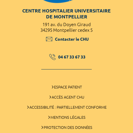
CENTRE HOSPITALIER UNIVERSITAIRE
DE MONTPELLIER
191 av. du Doyen Giraud
34295 Montpellier cedex 5
Contacter le CHU
04 67 33 67 33
ESPACE PATIENT
ACCÈS AGENT CHU
ACCESSIBILITÉ : PARTIELLEMENT CONFORME
MENTIONS LÉGALES
PROTECTION DES DONNÉES