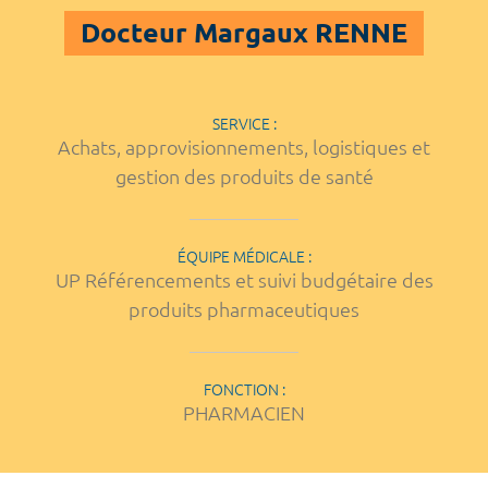
Docteur Margaux RENNE
SERVICE :
Achats, approvisionnements, logistiques et
gestion des produits de santé
ÉQUIPE MÉDICALE :
UP Référencements et suivi budgétaire des
produits pharmaceutiques
FONCTION :
PHARMACIEN