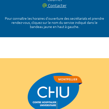
Contacter
Pour connaître les horaires d’ouverture des secrétariats et prendre
rendez-vous, cliquez sur le nom du service indiqué dans le
bandeau jaune en haut à gauche.