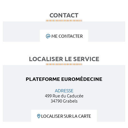
CONTACT
ME CONTACTER
LOCALISER LE SERVICE
PLATEFORME EUROMÉDECINE
ADRESSE
499 Rue du Caducée
34790 Grabels
LOCALISER SUR LA CARTE