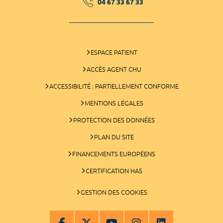
04 67 33 67 33
ESPACE PATIENT
ACCÈS AGENT CHU
ACCESSIBILITÉ : PARTIELLEMENT CONFORME
MENTIONS LÉGALES
PROTECTION DES DONNÉES
PLAN DU SITE
FINANCEMENTS EUROPÉENS
CERTIFICATION HAS
GESTION DES COOKIES