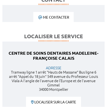
ME CONTACTER
LOCALISER LE SERVICE
CENTRE DE SOINS DENTAIRES MADELEINE-
FRANÇOISE CALAIS
ADRESSE
Tramway ligne 1 arrêt "Hauts de Massane" Bus ligne 6
arrêt "Appel du 18 juin" 549 avenue du Professeur Louis
Viala A l'angle de l'avenue de l’Europe et de l'avenue
Gimmel
34000 Montpellier
LOCALISER SUR LA CARTE