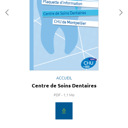
ACCUEIL
Centre de Soins Dentaires
PDF - 1,1 Mo