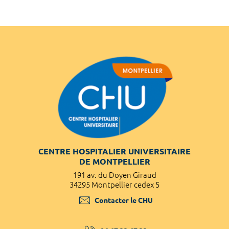
CENTRE HOSPITALIER UNIVERSITAIRE
DE MONTPELLIER
191 av. du Doyen Giraud
34295 Montpellier cedex 5
Contacter le CHU