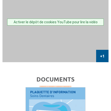
Activer le dépôt de cookies YouTube pour lire la vidéo
DOCUMENTS