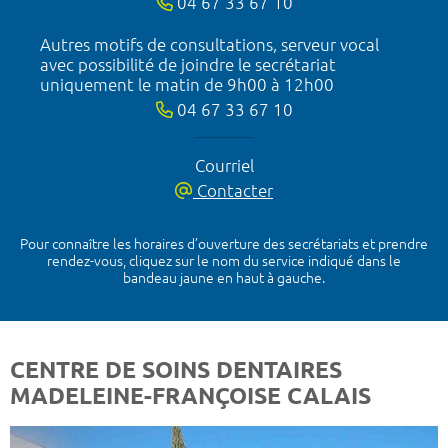
04 67 33 67 10
Autres motifs de consultations, serveur vocal
avec possibilité de joindre le secrétariat
uniquement le matin de 9h00 à 12h00
04 67 33 67 10
Courriel
Contacter
Pour connaître les horaires d’ouverture des secrétariats et prendre
rendez-vous, cliquez sur le nom du service indiqué dans le
bandeau jaune en haut à gauche.
CENTRE DE SOINS DENTAIRES
MADELEINE-FRANÇOISE CALAIS