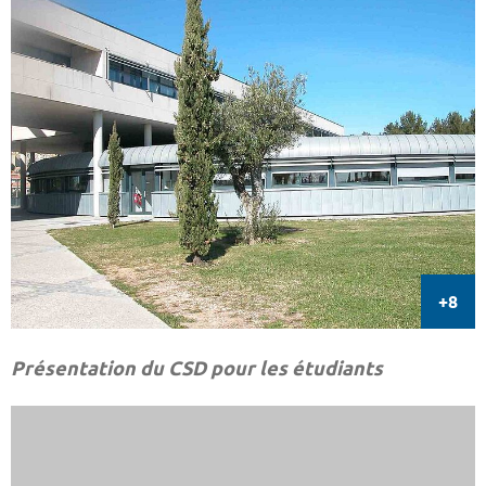
Présentation du CSD pour les étudiants