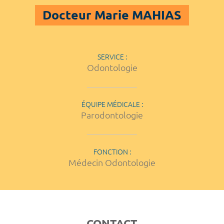
Docteur Marie MAHIAS
SERVICE :
Odontologie
ÉQUIPE MÉDICALE :
Parodontologie
FONCTION :
Médecin Odontologie
CONTACT