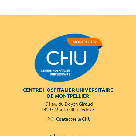
CENTRE HOSPITALIER UNIVERSITAIRE
DE MONTPELLIER
191 av. du Doyen Giraud
34295 Montpellier cedex 5
Contacter le CHU