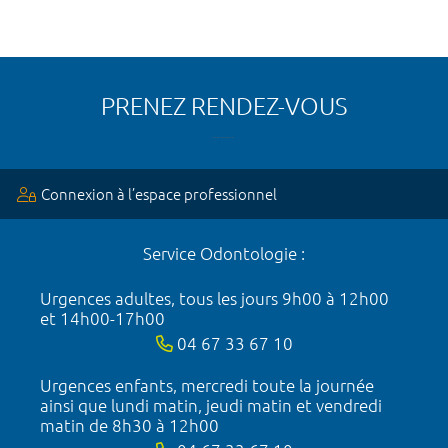
PRENEZ RENDEZ-VOUS
Connexion à l’espace professionnel
Service Odontologie :
Urgences adultes, tous les jours 9h00 à 12h00
et 14h00-17h00
04 67 33 67 10
Urgences enfants, mercredi toute la journée
ainsi que lundi matin, jeudi matin et vendredi
matin de 8h30 à 12h00