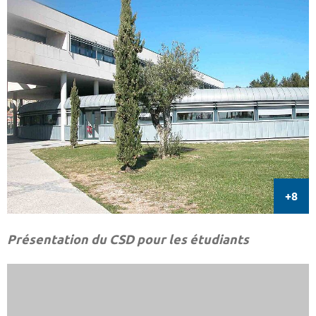
Présentation du CSD pour les étudiants