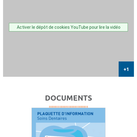
Activer le dépôt de cookies YouTube pour lire la vidéo
DOCUMENTS