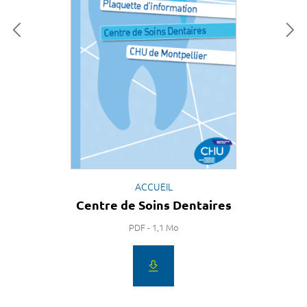
ACCUEIL
Centre de Soins Dentaires
PDF - 1,1 Mo