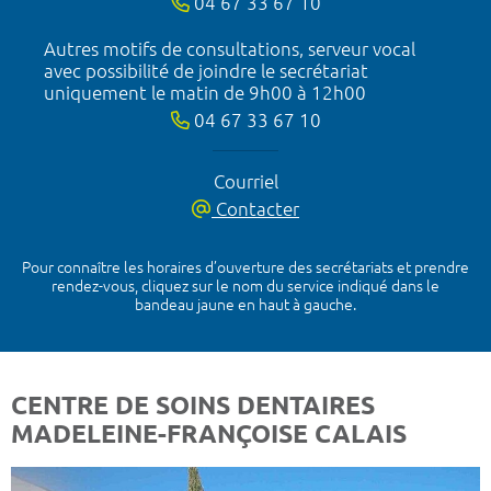
04 67 33 67 10
Autres motifs de consultations, serveur vocal
avec possibilité de joindre le secrétariat
uniquement le matin de 9h00 à 12h00
04 67 33 67 10
Courriel
Contacter
Pour connaître les horaires d’ouverture des secrétariats et prendre
rendez-vous, cliquez sur le nom du service indiqué dans le
bandeau jaune en haut à gauche.
CENTRE DE SOINS DENTAIRES
MADELEINE-FRANÇOISE CALAIS