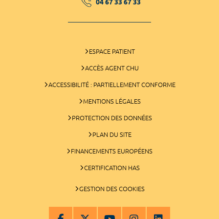
04 67 33 67 33
ESPACE PATIENT
ACCÈS AGENT CHU
ACCESSIBILITÉ : PARTIELLEMENT CONFORME
MENTIONS LÉGALES
PROTECTION DES DONNÉES
PLAN DU SITE
FINANCEMENTS EUROPÉENS
CERTIFICATION HAS
GESTION DES COOKIES