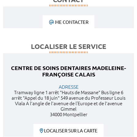
ME CONTACTER
LOCALISER LE SERVICE
CENTRE DE SOINS DENTAIRES MADELEINE-
FRANÇOISE CALAIS
ADRESSE
Tramway ligne 1 arrêt "Hauts de Massane" Bus ligne 6
arrêt "Appel du 18 juin" 549 avenue du Professeur Louis
Viala A l'angle de l'avenue de l’Europe et de l'avenue
Gimmel
34000 Montpellier
LOCALISER SUR LA CARTE