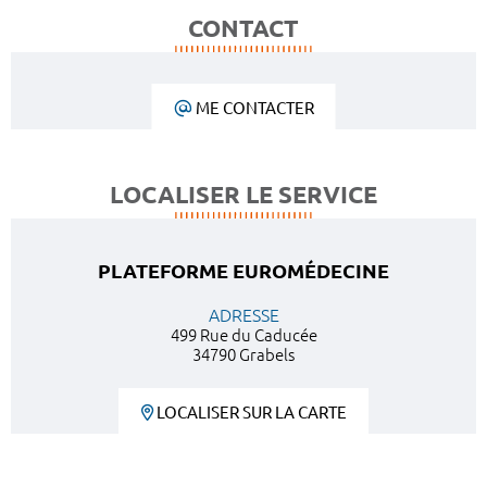
CONTACT
ME CONTACTER
LOCALISER LE SERVICE
PLATEFORME EUROMÉDECINE
ADRESSE
499 Rue du Caducée
34790 Grabels
LOCALISER SUR LA CARTE