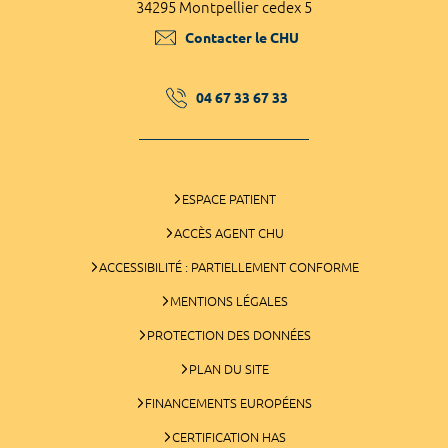
34295 Montpellier cedex 5
Contacter le CHU
04 67 33 67 33
ESPACE PATIENT
ACCÈS AGENT CHU
ACCESSIBILITÉ : PARTIELLEMENT CONFORME
MENTIONS LÉGALES
PROTECTION DES DONNÉES
PLAN DU SITE
FINANCEMENTS EUROPÉENS
CERTIFICATION HAS