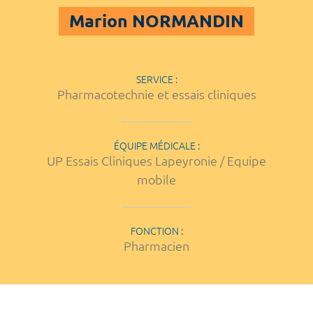
Marion NORMANDIN
SERVICE :
Pharmacotechnie et essais cliniques
ÉQUIPE MÉDICALE :
UP Essais Cliniques Lapeyronie / Equipe
mobile
FONCTION :
Pharmacien