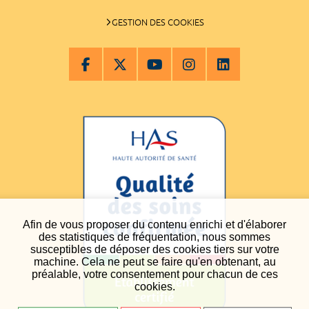
GESTION DES COOKIES
Afin de vous proposer du contenu enrichi et d'élaborer
des statistiques de fréquentation, nous sommes
susceptibles de déposer des cookies tiers sur votre
machine. Cela ne peut se faire qu'en obtenant, au
préalable, votre consentement pour chacun de ces
cookies.