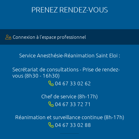
PRENEZ RENDEZ-VOUS
Connexion à l’espace professionnel
Service Anesthésie-Réanimation Saint Eloi :
Secrétariat de consultations - Prise de rendez-
vous (8h30 - 16h30)
04 67 33 02 62
Chef de service (8h-17h)
04 67 33 72 71
Réanimation et surveillance continue (8h-17h)
04 67 33 02 88