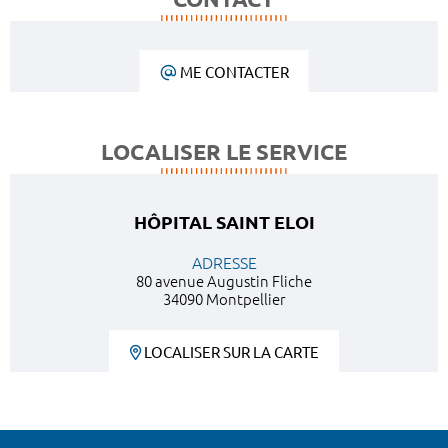
ME CONTACTER
LOCALISER LE SERVICE
HÔPITAL SAINT ELOI
ADRESSE
80 avenue Augustin Fliche
34090 Montpellier
LOCALISER SUR LA CARTE