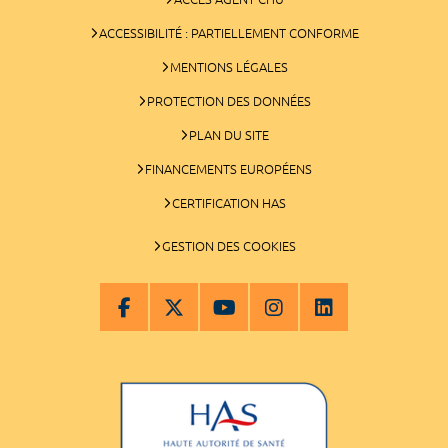
ACCESSIBILITÉ : PARTIELLEMENT CONFORME
MENTIONS LÉGALES
PROTECTION DES DONNÉES
PLAN DU SITE
FINANCEMENTS EUROPÉENS
CERTIFICATION HAS
GESTION DES COOKIES