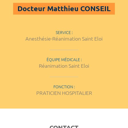
Docteur Matthieu CONSEIL
SERVICE :
Anesthésie-Réanimation Saint Eloi
ÉQUIPE MÉDICALE :
Réanimation Saint Eloi
FONCTION :
PRATICIEN HOSPITALIER
CONTACT