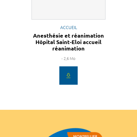
ACCUEIL
Anesthésie et réanimation
Hôpital Saint-Eloi accueil
réanimation
- 2,6 Mo