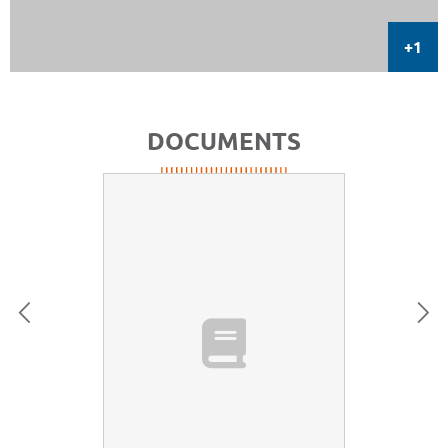
DOCUMENTS