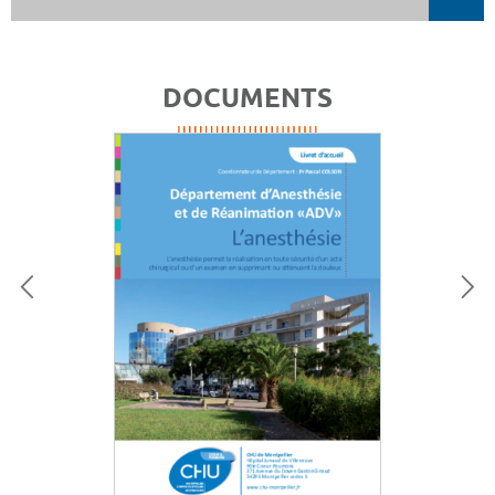
DOCUMENTS