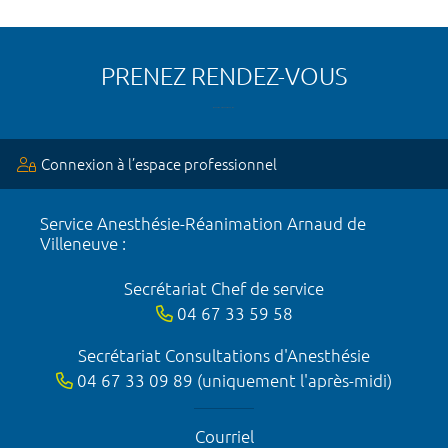
PRENEZ RENDEZ-VOUS
Connexion à l’espace professionnel
Service Anesthésie-Réanimation Arnaud de
Villeneuve :
Secrétariat Chef de service
04 67 33 59 58
Secrétariat Consultations d'Anesthésie
04 67 33 09 89 (uniquement l'après-midi)
Courriel