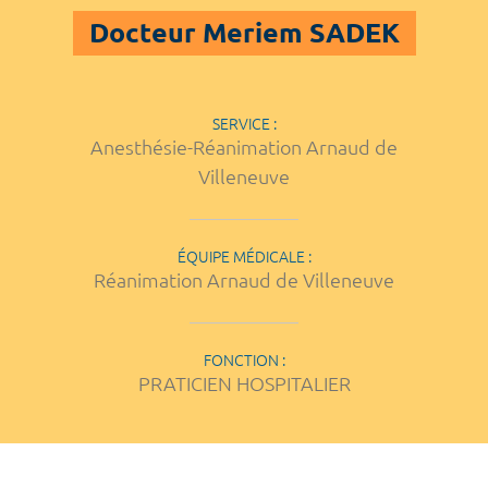
Docteur Meriem SADEK
SERVICE :
Anesthésie-Réanimation Arnaud de
Villeneuve
ÉQUIPE MÉDICALE :
Réanimation Arnaud de Villeneuve
FONCTION :
PRATICIEN HOSPITALIER