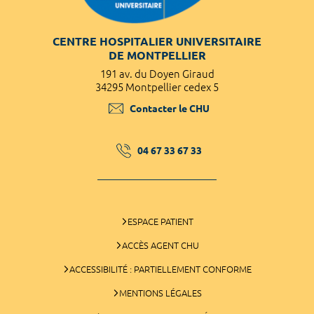
CENTRE HOSPITALIER UNIVERSITAIRE
DE MONTPELLIER
191 av. du Doyen Giraud
34295 Montpellier cedex 5
Contacter le CHU
04 67 33 67 33
ESPACE PATIENT
ACCÈS AGENT CHU
ACCESSIBILITÉ : PARTIELLEMENT CONFORME
MENTIONS LÉGALES