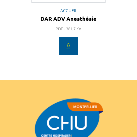
ACCUEIL
DAR ADV Anesthésie
PDF - 381,7 Ko