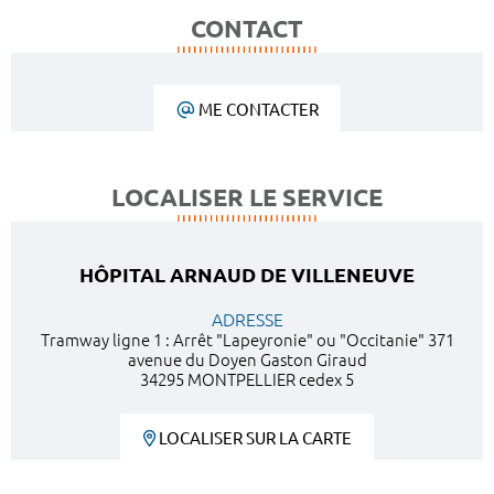
CONTACT
ME CONTACTER
LOCALISER LE SERVICE
HÔPITAL ARNAUD DE VILLENEUVE
ADRESSE
Tramway ligne 1 : Arrêt "Lapeyronie" ou "Occitanie" 371
avenue du Doyen Gaston Giraud
34295 MONTPELLIER cedex 5
LOCALISER SUR LA CARTE