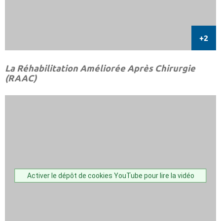
La Réhabilitation Améliorée Après Chirurgie
(RAAC)
Activer le dépôt de cookies YouTube pour lire la vidéo