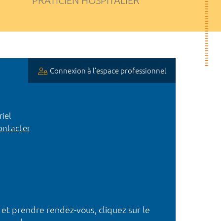
PRATICIEN HOSPITALIER
Connexion à l’espace professionnel
iel
ntacter
 et prendre rendez-vous, cliquez sur le