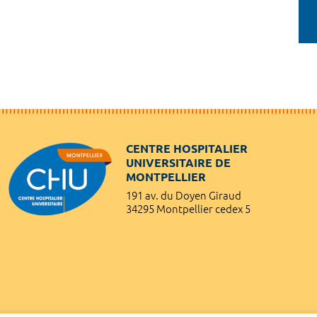
CENTRE HOSPITALIER
UNIVERSITAIRE DE
MONTPELLIER
191 av. du Doyen Giraud
34295 Montpellier cedex 5