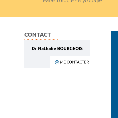
Parasitologie - Mycologie
CONTACT
Dr Nathalie BOURGEOIS
ME CONTACTER