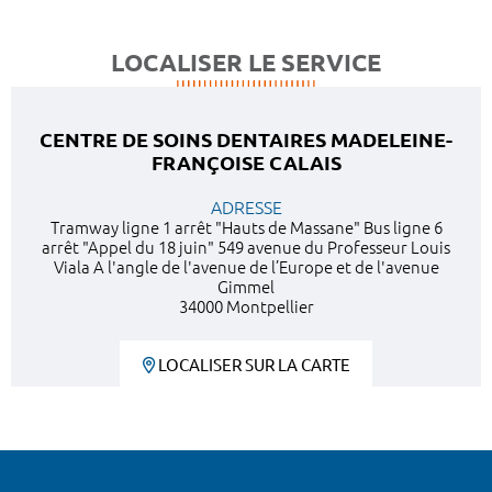
LOCALISER LE SERVICE
CENTRE DE SOINS DENTAIRES MADELEINE-
FRANÇOISE CALAIS
ADRESSE
Tramway ligne 1 arrêt "Hauts de Massane" Bus ligne 6
arrêt "Appel du 18 juin" 549 avenue du Professeur Louis
Viala A l'angle de l'avenue de l’Europe et de l'avenue
Gimmel
34000 Montpellier
LOCALISER SUR LA CARTE