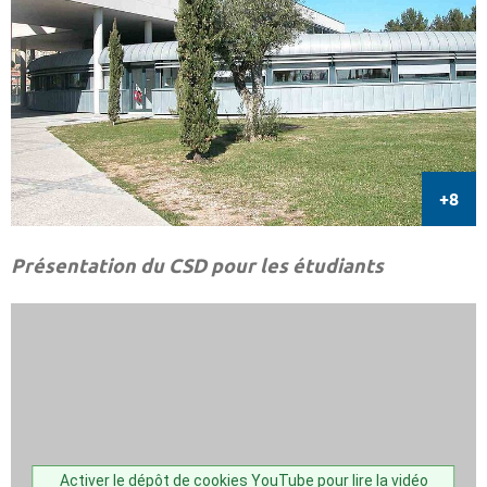
Présentation du CSD pour les étudiants
Activer le dépôt de cookies YouTube pour lire la vidéo