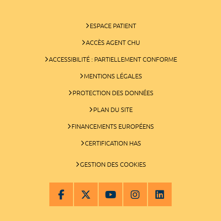
ESPACE PATIENT
ACCÈS AGENT CHU
ACCESSIBILITÉ : PARTIELLEMENT CONFORME
MENTIONS LÉGALES
PROTECTION DES DONNÉES
PLAN DU SITE
FINANCEMENTS EUROPÉENS
CERTIFICATION HAS
GESTION DES COOKIES