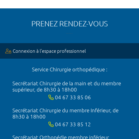
PRENEZ RENDEZ-VOUS
Connexion à l’espace professionnel
Service Chirurgie orthopédique :
Secrétariat Chirurgie de la main et du membre
supérieur, de 8h30 à 18h00
04 67 33 85 06
Secrétariat Chirurgie du membre Inférieur, de
8h30 à 18h00
04 67 33 85 12
Secrétariat Orthopédie membre inférieur