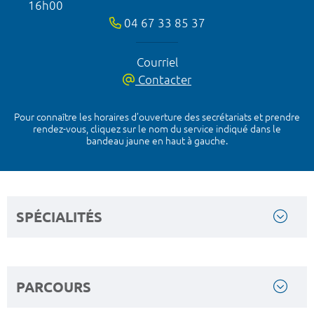
16h00
04 67 33 85 37
Courriel
Contacter
Pour connaître les horaires d’ouverture des secrétariats et prendre
rendez-vous, cliquez sur le nom du service indiqué dans le
bandeau jaune en haut à gauche.
SPÉCIALITÉS
PARCOURS