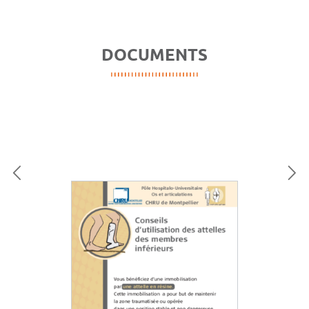
DOCUMENTS