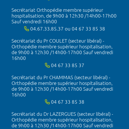
Secrétariat Orthopédie membre supérieur
hospitalisation, de 9h00 à 12h30 /14h00-17h00
Sauf vendredi 16h00
04.67.33.85.37 ou 04 67 33 85 38
Secrétariat du Pr COULET (secteur libéral) -
Orthopédie membre supérieur hospitalisation,
de 9h00 à 12h30 /14h00-17h00 Sauf vendredi
16h00
04 67 33 85 37
Secrétariat du Pr CHAMMAS (secteur libéral) -
Orthopédie membre supérieur hospitalisation,
de 9h00 à 12h30 /14h00-17h00 Sauf vendredi
16h00
04 67 33 85 38
Secrétariat du Dr LAZERGUES (secteur libéral) -
Orthopédie membre supérieur hospitalisation,
de 9h00 à 12h30 /14h00-17h00 Sauf vendredi