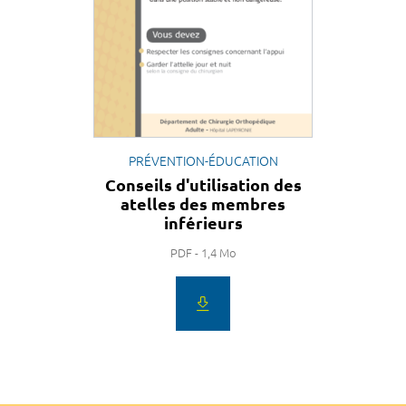
PRÉVENTION-ÉDUCATION
Conseils d'utilisation des
atelles des membres
inférieurs
PDF - 1,4 Mo