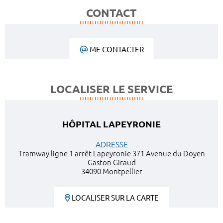
CONTACT
ME CONTACTER
LOCALISER LE SERVICE
HÔPITAL LAPEYRONIE
ADRESSE
Tramway ligne 1 arrêt Lapeyronie 371 Avenue du Doyen
Gaston Giraud
34090 Montpellier
LOCALISER SUR LA CARTE