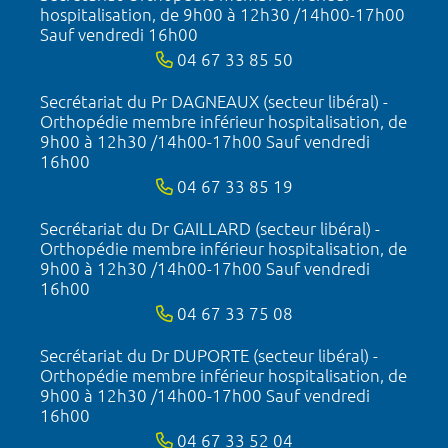
hospitalisation, de 9h00 à 12h30 /14h00-17h00
Sauf vendredi 16h00
04 67 33 85 50
Secrétariat du Pr DAGNEAUX (secteur libéral) -
Orthopédie membre inférieur hospitalisation, de
9h00 à 12h30 /14h00-17h00 Sauf vendredi
16h00
04 67 33 85 19
Secrétariat du Dr GAILLARD (secteur libéral) -
Orthopédie membre inférieur hospitalisation, de
9h00 à 12h30 /14h00-17h00 Sauf vendredi
16h00
04 67 33 75 08
Secrétariat du Dr DUPORTE (secteur libéral) -
Orthopédie membre inférieur hospitalisation, de
9h00 à 12h30 /14h00-17h00 Sauf vendredi
16h00
04 67 33 52 04