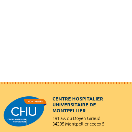
CENTRE HOSPITALIER
UNIVERSITAIRE DE
MONTPELLIER
191 av. du Doyen Giraud
34295 Montpellier cedex 5