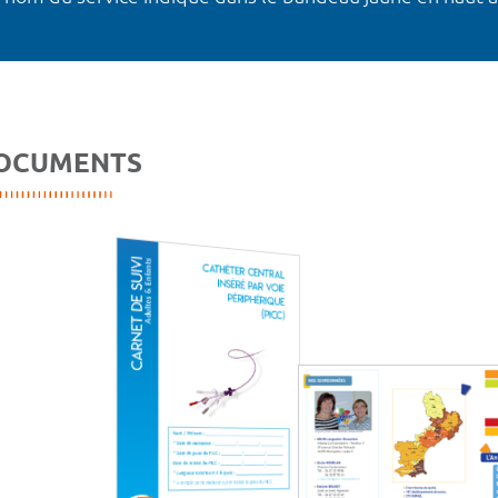
OCUMENTS