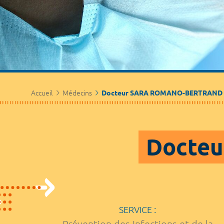
Accueil
Médecins
Docteur SARA ROMANO-BERTRAND
Docte
SERVICE :