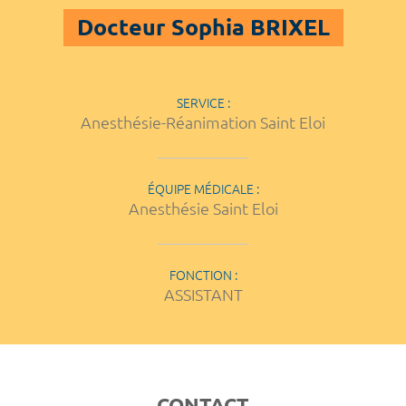
Docteur Sophia BRIXEL
SERVICE :
Anesthésie-Réanimation Saint Eloi
ÉQUIPE MÉDICALE :
Anesthésie Saint Eloi
FONCTION :
ASSISTANT
CONTACT