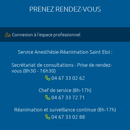
PRENEZ RENDEZ-VOUS
Connexion à l’espace professionnel
Service Anesthésie-Réanimation Saint Eloi :
Secrétariat de consultations - Prise de rendez-
vous (8h30 - 16h30)
04 67 33 02 62
Chef de service (8h-17h)
04 67 33 72 71
Réanimation et surveillance continue (8h-17h)
04 67 33 02 88