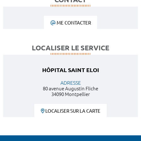
ME CONTACTER
LOCALISER LE SERVICE
HÔPITAL SAINT ELOI
ADRESSE
80 avenue Augustin Fliche
34090 Montpellier
LOCALISER SUR LA CARTE