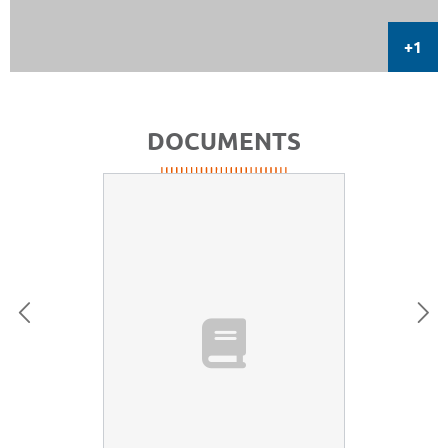
DOCUMENTS