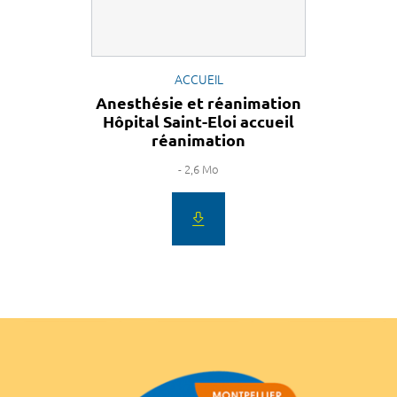
ACCUEIL
Anesthésie et réanimation
Hôpital Saint-Eloi accueil
réanimation
- 2,6 Mo