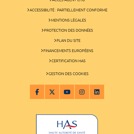
ACCESSIBILITÉ : PARTIELLEMENT CONFORME
MENTIONS LÉGALES
PROTECTION DES DONNÉES
PLAN DU SITE
FINANCEMENTS EUROPÉENS
CERTIFICATION HAS
GESTION DES COOKIES