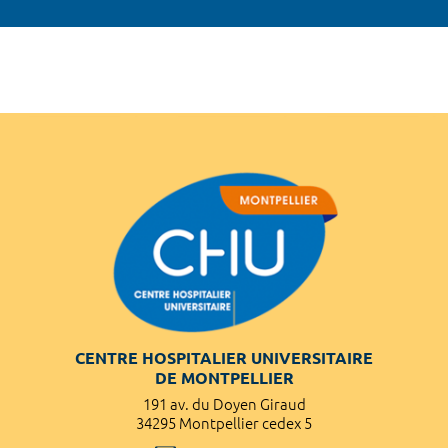
CENTRE HOSPITALIER UNIVERSITAIRE
DE MONTPELLIER
191 av. du Doyen Giraud
34295 Montpellier cedex 5