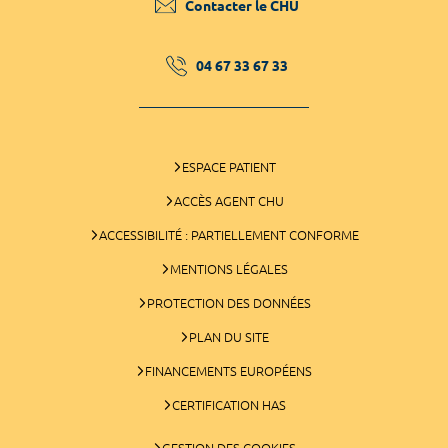
Contacter le CHU
04 67 33 67 33
ESPACE PATIENT
ACCÈS AGENT CHU
ACCESSIBILITÉ : PARTIELLEMENT CONFORME
MENTIONS LÉGALES
PROTECTION DES DONNÉES
PLAN DU SITE
FINANCEMENTS EUROPÉENS
CERTIFICATION HAS