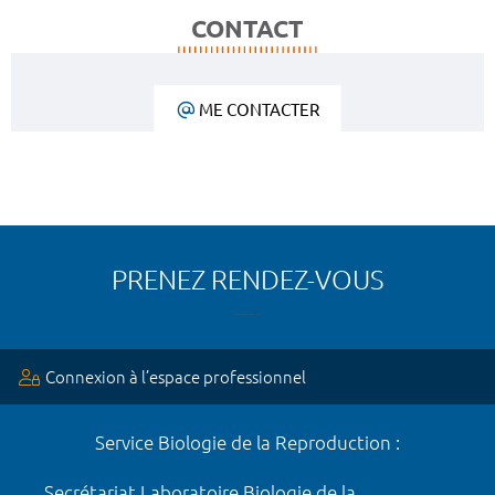
CONTACT
ME CONTACTER
PRENEZ RENDEZ-VOUS
Connexion à l’espace professionnel
Service Biologie de la Reproduction :
Secrétariat Laboratoire Biologie de la