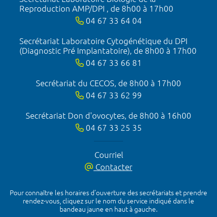
Reproduction AMP/DPI , de 8h00 à 17h00
04 67 33 64 04
Secrétariat Laboratoire Cytogénétique du DPI
(Diagnostic Pré Implantatoire), de 8h00 à 17h00
04 67 33 66 81
Secrétariat du CECOS, de 8h00 à 17h00
04 67 33 62 99
Secrétariat Don d'ovocytes, de 8h00 à 16h00
04 67 33 25 35
Courriel
Contacter
Pour connaître les horaires d’ouverture des secrétariats et prendre
rendez-vous, cliquez sur le nom du service indiqué dans le
bandeau jaune en haut à gauche.