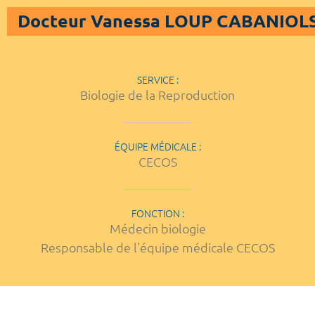
Docteur Vanessa LOUP CABANIOL
SERVICE :
Biologie de la Reproduction
ÉQUIPE MÉDICALE :
CECOS
FONCTION :
Médecin biologie
Responsable de l'équipe médicale CECOS