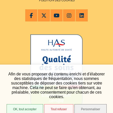
GESTION DES COOKIES
Afin de vous proposer du contenu enrichi et d'élaborer
des statistiques de fréquentation, nous sommes
susceptibles de déposer des cookies tiers sur votre
machine. Cela ne peut se faire qu'en obtenant, au
préalable, votre consentement pour chacun de ces
cookies.
OK, tout accepter
Tout refuser
Personnaliser