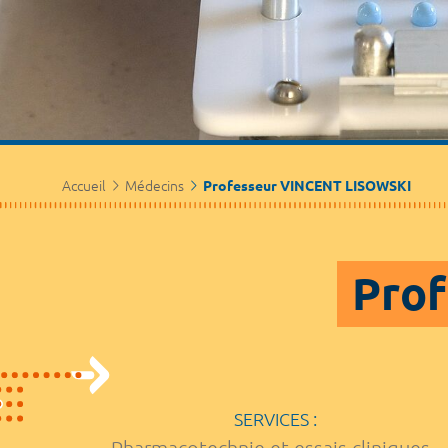
Accueil
Médecins
Professeur VINCENT LISOWSKI
Prof
SERVICES :