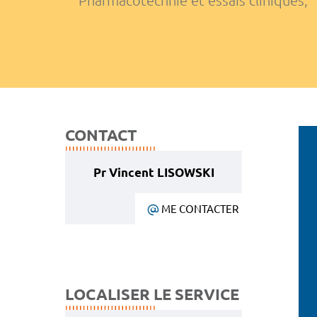
Pharmacotechnie et essais cliniques
,
CONTACT
Pr Vincent LISOWSKI
ME CONTACTER
LOCALISER LE SERVICE