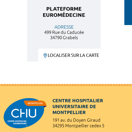
PLATEFORME
EUROMÉDECINE
ADRESSE
499 Rue du Caducée
34790 Grabels
LOCALISER SUR LA CARTE
CENTRE HOSPITALIER
UNIVERSITAIRE DE
MONTPELLIER
191 av. du Doyen Giraud
34295 Montpellier cedex 5