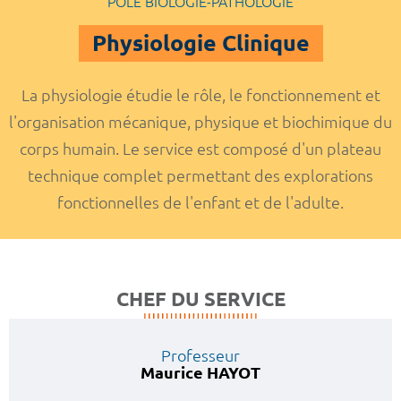
POLE BIOLOGIE-PATHOLOGIE
Physiologie Clinique
La physiologie étudie le rôle, le fonctionnement et
l'organisation mécanique, physique et biochimique du
corps humain. Le service est composé d'un plateau
technique complet permettant des explorations
fonctionnelles de l'enfant et de l'adulte.
CHEF DU SERVICE
Professeur
Maurice HAYOT