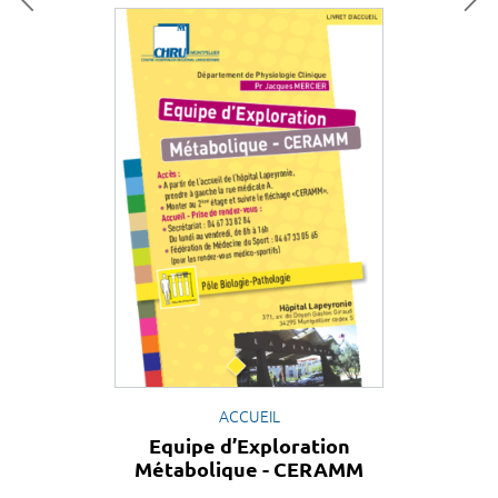
ACCUEIL
Equipe d’Exploration
Métabolique - CERAMM