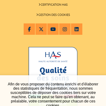
CERTIFICATION HAS
GESTION DES COOKIES
Afin de vous proposer du contenu enrichi et d'élaborer
des statistiques de fréquentation, nous sommes
susceptibles de déposer des cookies tiers sur votre
machine. Cela ne peut se faire qu'en obtenant, au
préalable, votre consentement pour chacun de ces
cookies.