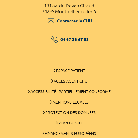
191 av. du Doyen Giraud
34295 Montpellier cedex 5
Contacter le CHU
04 67 33 67 33
ESPACE PATIENT
ACCÈS AGENT CHU
ACCESSIBILITÉ : PARTIELLEMENT CONFORME
MENTIONS LÉGALES
PROTECTION DES DONNÉES
PLAN DU SITE
FINANCEMENTS EUROPÉENS