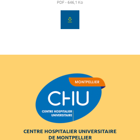
PDF - 646,1 Ko
CENTRE HOSPITALIER UNIVERSITAIRE
DE MONTPELLIER