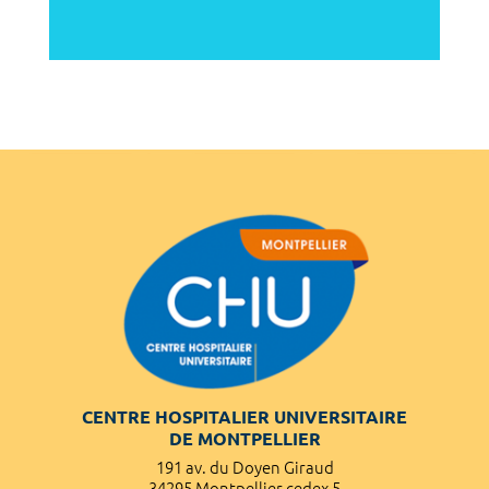
CENTRE HOSPITALIER UNIVERSITAIRE
DE MONTPELLIER
191 av. du Doyen Giraud
34295 Montpellier cedex 5