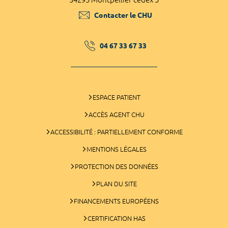
Contacter le CHU
04 67 33 67 33
ESPACE PATIENT
ACCÈS AGENT CHU
ACCESSIBILITÉ : PARTIELLEMENT CONFORME
MENTIONS LÉGALES
PROTECTION DES DONNÉES
PLAN DU SITE
FINANCEMENTS EUROPÉENS
CERTIFICATION HAS