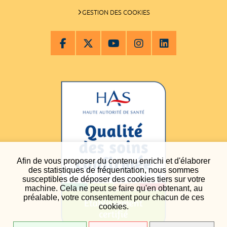
GESTION DES COOKIES
Afin de vous proposer du contenu enrichi et d'élaborer
des statistiques de fréquentation, nous sommes
susceptibles de déposer des cookies tiers sur votre
machine. Cela ne peut se faire qu'en obtenant, au
préalable, votre consentement pour chacun de ces
cookies.