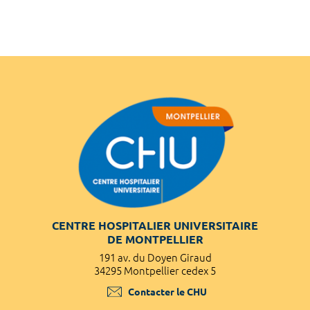
CENTRE HOSPITALIER UNIVERSITAIRE
DE MONTPELLIER
191 av. du Doyen Giraud
34295 Montpellier cedex 5
Contacter le CHU