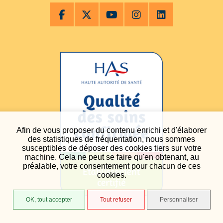
Afin de vous proposer du contenu enrichi et d'élaborer
des statistiques de fréquentation, nous sommes
susceptibles de déposer des cookies tiers sur votre
machine. Cela ne peut se faire qu'en obtenant, au
préalable, votre consentement pour chacun de ces
cookies.
OK, tout accepter
Tout refuser
Personnaliser