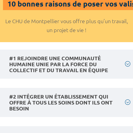
10 bonnes raisons de poser vos vali
Le CHU de Montpellier vous offre plus qu’un travail,
un projet de vie !
#1 REJOINDRE UNE COMMUNAUTÉ
HUMAINE UNIE PAR LA FORCE DU
COLLECTIF ET DU TRAVAIL EN ÉQUIPE
#2 INTÉGRER UN ÉTABLISSEMENT QUI
OFFRE À TOUS LES SOINS DONT ILS ONT
BESOIN