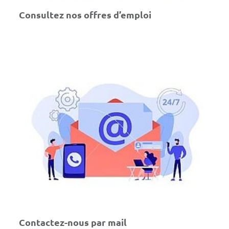
Consultez nos offres d’emploi
Contactez-nous par mail