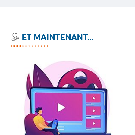
ET MAINTENANT...