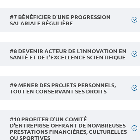
#7 BÉNÉFICIER D'UNE PROGRESSION
SALARIALE RÉGULIÈRE
#8 DEVENIR ACTEUR DE L’INNOVATION EN
SANTÉ ET DE L’EXCELLENCE SCIENTIFIQUE
#9 MENER DES PROJETS PERSONNELS,
TOUT EN CONSERVANT SES DROITS
#10 PROFITER D'UN COMITÉ
D'ENTREPRISE OFFRANT DE NOMBREUSES
PRESTATIONS FINANCIÈRES, CULTURELLES
OU SPORTIVES