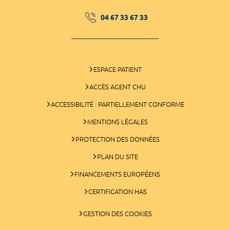
04 67 33 67 33
ESPACE PATIENT
ACCÈS AGENT CHU
ACCESSIBILITÉ : PARTIELLEMENT CONFORME
MENTIONS LÉGALES
PROTECTION DES DONNÉES
PLAN DU SITE
FINANCEMENTS EUROPÉENS
CERTIFICATION HAS
GESTION DES COOKIES