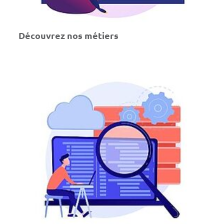
Découvrez nos métiers