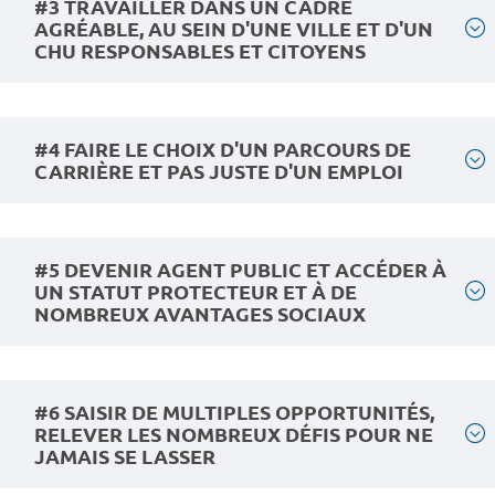
#3 TRAVAILLER DANS UN CADRE
AGRÉABLE, AU SEIN D'UNE VILLE ET D'UN
CHU RESPONSABLES ET CITOYENS
#4 FAIRE LE CHOIX D'UN PARCOURS DE
CARRIÈRE ET PAS JUSTE D'UN EMPLOI
#5 DEVENIR AGENT PUBLIC ET ACCÉDER À
UN STATUT PROTECTEUR ET À DE
NOMBREUX AVANTAGES SOCIAUX
#6 SAISIR DE MULTIPLES OPPORTUNITÉS,
RELEVER LES NOMBREUX DÉFIS POUR NE
JAMAIS SE LASSER