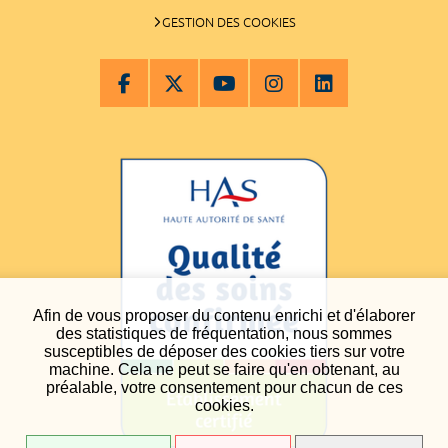
GESTION DES COOKIES
Afin de vous proposer du contenu enrichi et d'élaborer
des statistiques de fréquentation, nous sommes
susceptibles de déposer des cookies tiers sur votre
machine. Cela ne peut se faire qu'en obtenant, au
préalable, votre consentement pour chacun de ces
cookies.