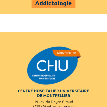
Addictologie
CENTRE HOSPITALIER UNIVERSITAIRE
DE MONTPELLIER
191 av. du Doyen Giraud
34295 Montpellier cedex 5