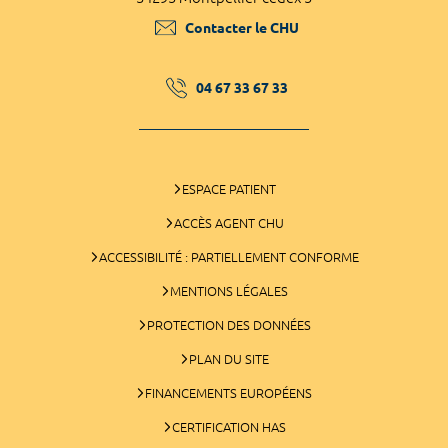
Contacter le CHU
04 67 33 67 33
ESPACE PATIENT
ACCÈS AGENT CHU
ACCESSIBILITÉ : PARTIELLEMENT CONFORME
MENTIONS LÉGALES
PROTECTION DES DONNÉES
PLAN DU SITE
FINANCEMENTS EUROPÉENS
CERTIFICATION HAS