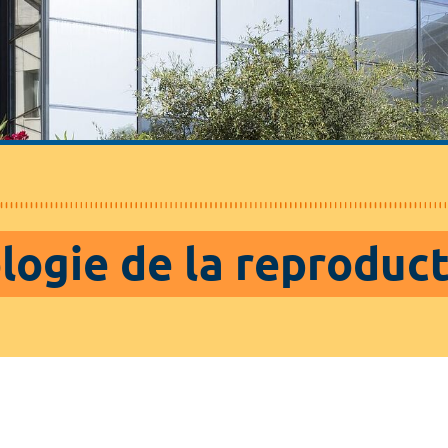
logie de la reproduc