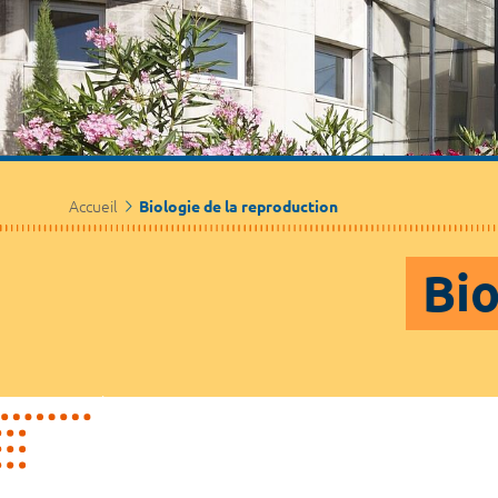
Accueil
Biologie de la reproduction
Bio