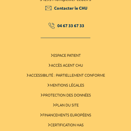
Contacter le CHU
04 67 33 67 33
ESPACE PATIENT
ACCÈS AGENT CHU
ACCESSIBILITÉ : PARTIELLEMENT CONFORME
MENTIONS LÉGALES
PROTECTION DES DONNÉES
PLAN DU SITE
FINANCEMENTS EUROPÉENS
CERTIFICATION HAS