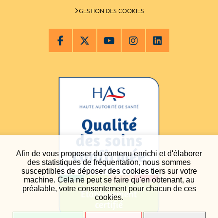
GESTION DES COOKIES
Afin de vous proposer du contenu enrichi et d'élaborer
des statistiques de fréquentation, nous sommes
susceptibles de déposer des cookies tiers sur votre
machine. Cela ne peut se faire qu'en obtenant, au
préalable, votre consentement pour chacun de ces
cookies.