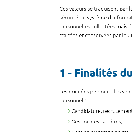
Ces valeurs se traduisent par 
sécurité du système d'informat
personnelles collectées mais é
traitées et conservées par le C
1 - Finalités 
Les données personnelles sont 
personnel :
Candidature, recrutement
Gestion des carrières,