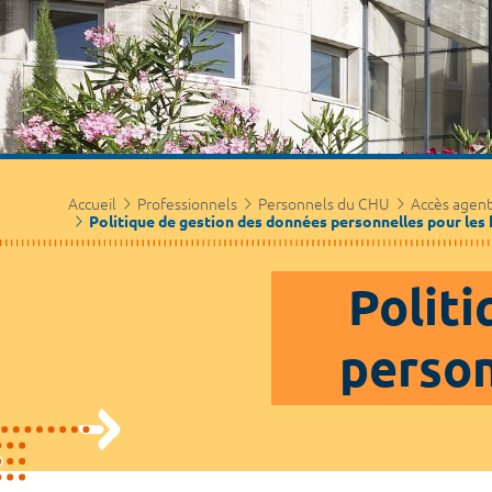
Accueil
Professionnels
Personnels du CHU
Accès agen
Politique de gestion des données personnelles pour les 
Polit
person