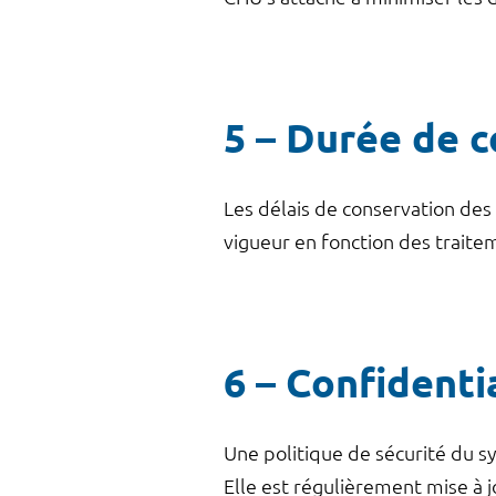
5 – Durée de 
Les délais de conservation des
vigueur en fonction des traite
6 – Confidenti
Une politique de sécurité du s
Elle est régulièrement mise à j