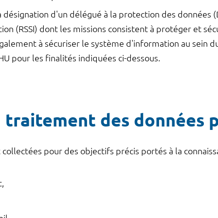
la désignation d'un délégué à la protection des données 
ion (RSSI) dont les missions consistent à protéger et séc
galement à sécuriser le système d'information au sein 
HU pour les finalités indiquées ci-dessous.
du traitement des données 
collectées pour des objectifs précis portés à la conna
,