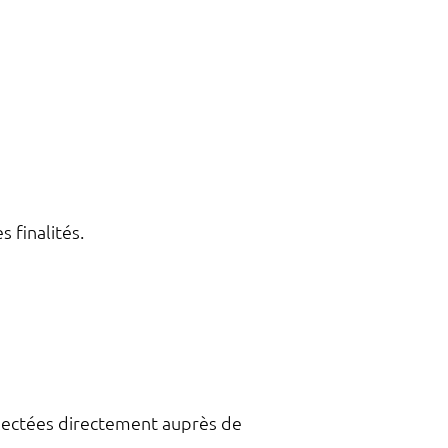
 finalités.
llectées directement auprès de