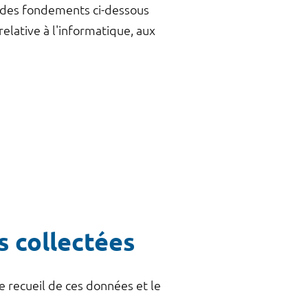
 des fondements ci-dessous
elative à l'informatique, aux
s collectées
le recueil de ces données et le