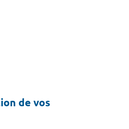
tion de vos