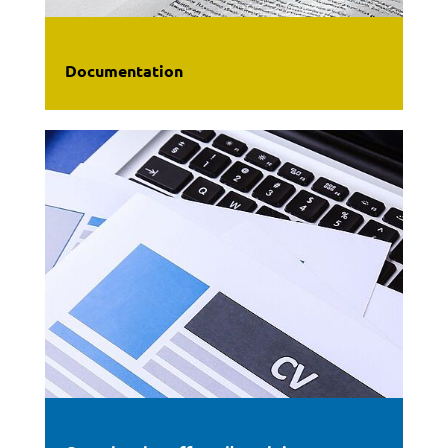
Documentation