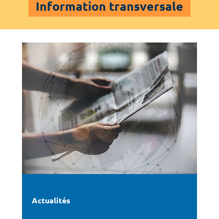
Information transversale
Actualités