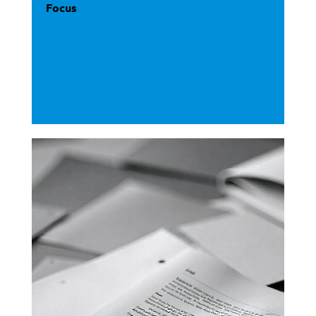
Focus