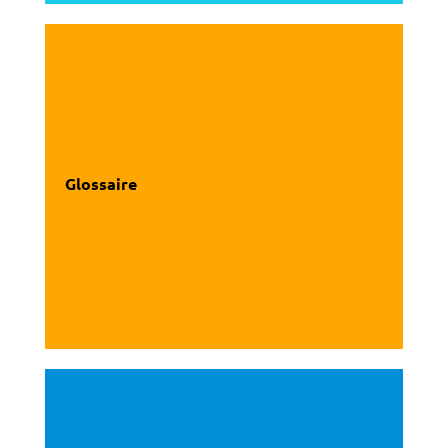
Glossaire