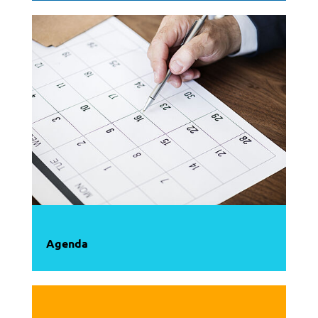
Agenda