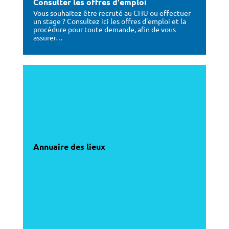
Consulter les offres d'emploi
Vous souhaitez être recruté au CHU ou effectuer
un stage ? Consultez ici les offres d'emploi et la
procédure pour toute demande, afin de vous
assurer…
Annuaire des lieux