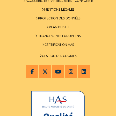
ACCESSIBILITÉ : PARTIELLEMENT CONFORME
MENTIONS LÉGALES
PROTECTION DES DONNÉES
PLAN DU SITE
FINANCEMENTS EUROPÉENS
CERTIFICATION HAS
GESTION DES COOKIES