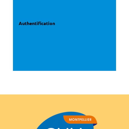
Authentification