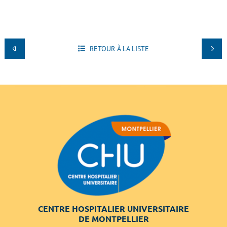
RETOUR À LA LISTE
CENTRE HOSPITALIER UNIVERSITAIRE
DE MONTPELLIER