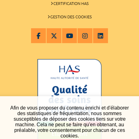
CERTIFICATION HAS
GESTION DES COOKIES
Afin de vous proposer du contenu enrichi et d'élaborer
des statistiques de fréquentation, nous sommes
susceptibles de déposer des cookies tiers sur votre
machine. Cela ne peut se faire qu'en obtenant, au
préalable, votre consentement pour chacun de ces
cookies.