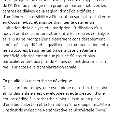
de l'ARS et au pilotage d'un projet en partenariat avec les
centres de dialyse de la région, dont l'objectif était
d'améliorer l'accessibilité à l'inscription sur la liste d'attente
en Occitanie-Est, et ainsi de diminuer le délai entre
l'initiation de la dialyse et l'inscription. L'utilisation d'un
nouvel outil de communication entre les centres de dialyse
et le CHU de Montpellier a également considérablement
amélioré la rapidité et la qualité de la communication entre
les structures. L'augmentation de la liste d'attente a
bénéficié principalement aux plus de 50 ans et plus
particulièrement aux plus de 65 ans qui ont désormais un
meilleur accès à la transplantation rénale.
En parallèle la recherche se développe
Dans le même temps, une dynamique de recherche clinique
et fondamentale s'est développée avec la création d'une
équipe dédiée à la recherche clinique, la mise en place
d'une bio-collection et la formation d'une équipe installée à
l'Institut de Médecine Régénérative et Biothérapie (IRMB).