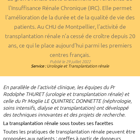
l’Insuffisance Rénale Chronique (IRC). Elle permet
l’amélioration de la durée et de la qualité de vie des
patients. Au CHU de Montpellier, l’activité de
transplantation rénale n’a cessé de croître depuis 20
ans, ce qui le place aujourd’hui parmi les premiers
centres français.
Publié le
29 juillet 2022
Service :
Urologie et Transplantation rénale
En parallèle de l'activité clinique, les équipes du Pr
Rodolphe THURET (urologie et transplantation rénale) et
celle du Pr Moglie LE QUINTREC DONNETTE (néphrologie,
soins intensifs, dialyse et transplantation) ont développé
des techniques innovantes et des projets de recherche.
La transplantation rénale sous toutes ses facettes
Toutes les pratiques de transplantation rénale peuvent être
proposées aux patients : greffes à partir de donneurs