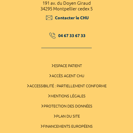
191 av. du Doyen Giraud
34295 Montpellier cedex 5
Contacter le CHU
04 67 33 67 33
ESPACE PATIENT
ACCÈS AGENT CHU
ACCESSIBILITÉ : PARTIELLEMENT CONFORME
MENTIONS LÉGALES
PROTECTION DES DONNÉES
PLAN DU SITE
FINANCEMENTS EUROPÉENS