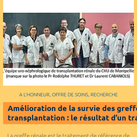
A L'HONNEUR, OFFRE DE SOINS, RECHERCHE
Amélioration de la survie des greffo
transplantation : le résultat d’un t
La greffe rénale est le traitement de référence de