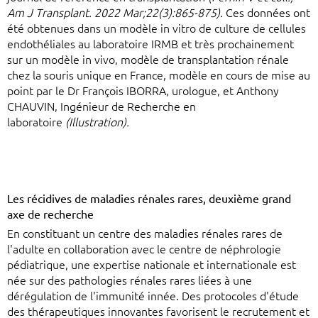
Am J Transplant. 2022 Mar;22(3):865-875).
Ces données ont
été obtenues dans un modèle in vitro de culture de cellules
endothéliales au laboratoire IRMB et très prochainement
sur un modèle in vivo, modèle de transplantation rénale
chez la souris unique en France, modèle en cours de mise au
point par le Dr François IBORRA, urologue, et Anthony
CHAUVIN, Ingénieur de Recherche en
laboratoire
(Illustration).
Les récidives de maladies rénales rares, deuxième grand
axe de recherche
En constituant un centre des maladies rénales rares de
l'adulte en collaboration avec le centre de néphrologie
pédiatrique, une expertise nationale et internationale est
née sur des pathologies rénales rares liées à une
dérégulation de l'immunité innée. Des protocoles d'étude
des thérapeutiques innovantes favorisent le recrutement et