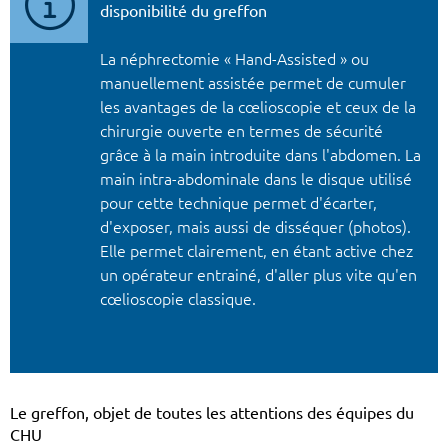
disponibilité du greffon
La néphrectomie « Hand-Assisted » ou
manuellement assistée permet de cumuler
les avantages de la cœlioscopie et ceux de la
chirurgie ouverte en termes de sécurité
grâce à la main introduite dans l'abdomen. La
main intra-abdominale dans le disque utilisé
pour cette technique permet d'écarter,
d'exposer, mais aussi de disséquer (photos).
Elle permet clairement, en étant active chez
un opérateur entrainé, d'aller plus vite qu'en
cœlioscopie classique.
Le greffon, objet de toutes les attentions des équipes du
CHU