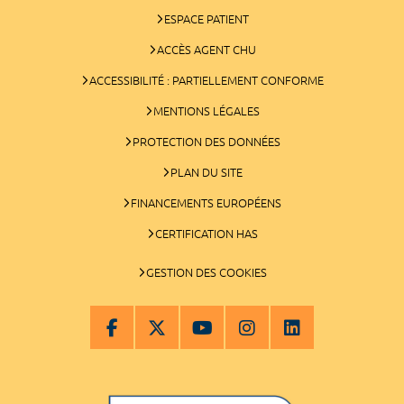
ESPACE PATIENT
ACCÈS AGENT CHU
ACCESSIBILITÉ : PARTIELLEMENT CONFORME
MENTIONS LÉGALES
PROTECTION DES DONNÉES
PLAN DU SITE
FINANCEMENTS EUROPÉENS
CERTIFICATION HAS
GESTION DES COOKIES