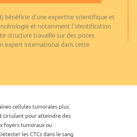
 bénéficie d’une expertise scientifique et
ancérologie et notamment l’identification
te structure travaille sur des pistes
n expert international dans cette
aines cellules tumorales plus
 circulant pour atteindre des
ux foyers tumoraux ou
 Détecter les CTCs dans le sang