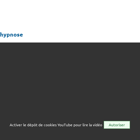
 hypnose
Activer le dépôt de cookies YouTube pour lire la vidéo
Autoriser