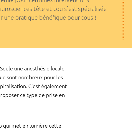
eurosciences tête et cou s’est spécialisée
ur une pratique bénéfique pour tous !
Seule une anesthésie locale
ique sont nombreux pour les
pitalisation. C’est également
roposer ce type de prise en
éo qui met en lumière cette