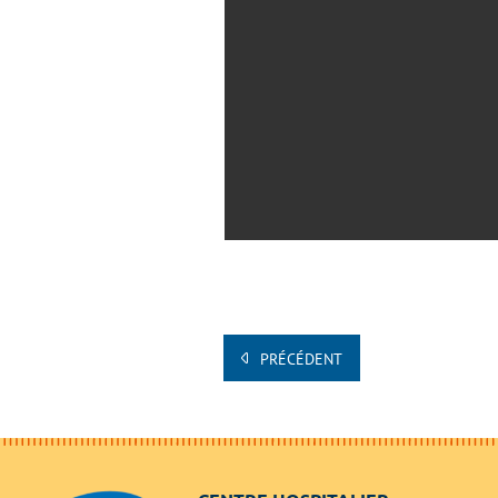
PRÉCÉDENT