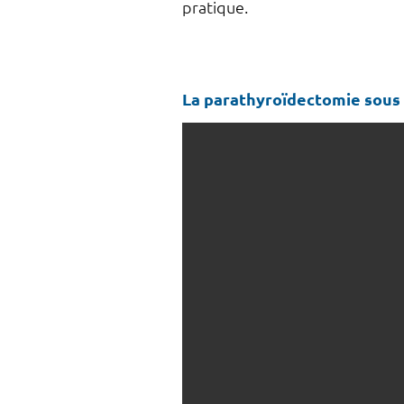
pratique.
La parathyroïdectomie sous