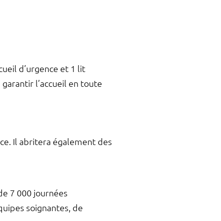
ueil d’urgence et 1 lit
garantir l’accueil en toute
ce. Il abritera également des
de 7 000 journées
équipes soignantes, de