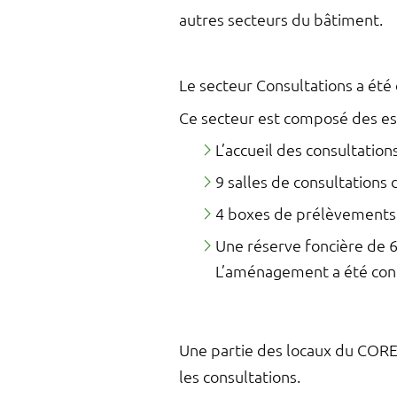
autres secteurs du bâtiment.
Le secteur Consultations a été 
Ce secteur est composé des esp
L’accueil des consultation
9 salles de consultations 
4 boxes de prélèvements 
Une réserve foncière de 
L’aménagement a été conçu
Une partie des locaux du COREVI
les consultations.