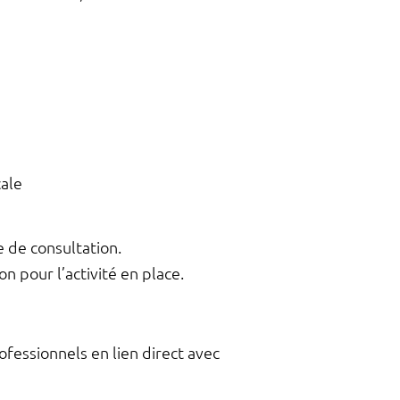
cale
 de consultation.
 pour l’activité en place.
ofessionnels en lien direct avec