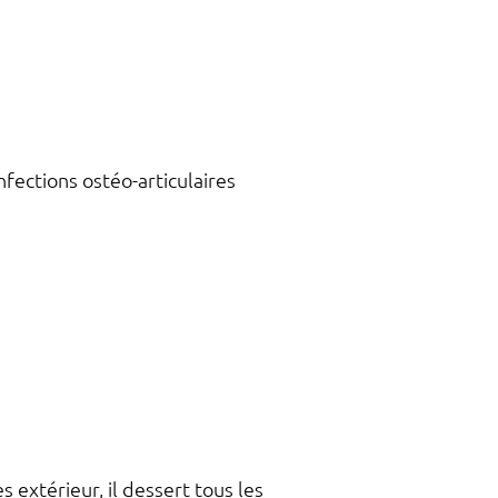
fections ostéo-articulaires
s extérieur, il dessert tous les